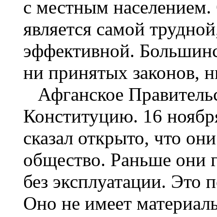
с местным населением. 
является самой трудной
эффективной. Большинст
ни принятых законов, н
Афганское Правительст
Конституцию. 16 ноябр
сказал открыто, что он
общество. Раньше они г
без эксплуатации. Это 
Оно не имеет материал