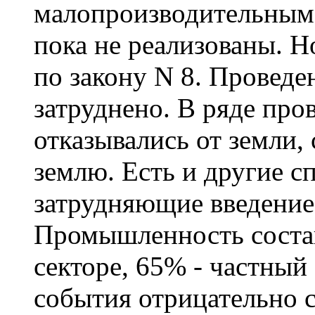
малопроизводительным.
пока не реализованы. Но
по закону N 8. Провед
затруднено. В ряде про
отказывались от земли,
землю. Есть и другие с
затрудняющие введение
Промышленность соста
секторе, 65% - частный
события отрицательно с