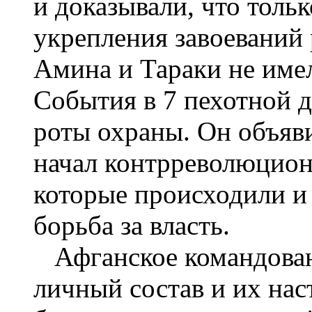
и доказывали, что тольк
укрепления завоеваний
Амина и Тараки не име
События в 7 пехотной 
роты охраны. Он объяв
начал контрреволюцион
которые происходили и 
борьба за власть.
Афганское командовани
личный состав и их нас