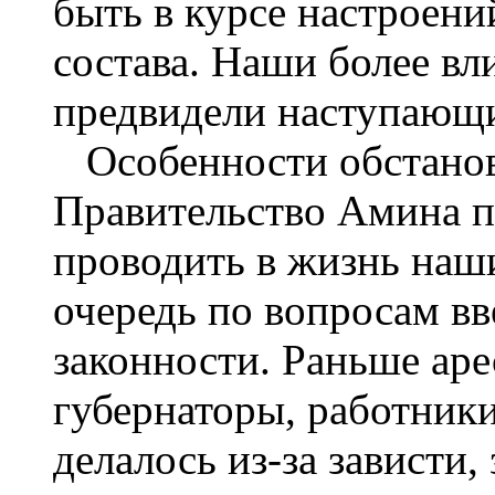
быть в курсе настроени
состава. Наши более вл
предвидели наступающи
Особенности обстановк
Правительство Амина п
проводить в жизнь наш
очередь по вопросам в
законности. Раньше ар
губернаторы, работники
делалось из-за зависти,