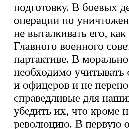
подготовку. В боевых д
операции по уничтожен
не выталкивать его, как
Главного военного сове
партактиве. В морально
необходимо учитывать 
и офицеров и не перено
справедливые для наши
убедить их, что кроме 
революцию. В первую о