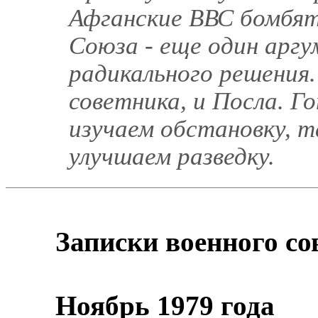
Афганские ВВС бомбя
Союза - еще один аргу
радикального решения.
советника, и Посла. 
изучаем обстановку, т
улучшаем разведку.
Записки военного со
Ноябрь 1979 года