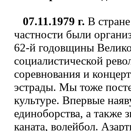
07.11.1979 г.
В стране
частности были органи
62-й годовщины Велик
социалистической рев
соревнования и концерт
эстрады. Мы тоже пост
культуре. Впервые ная
единоборства, а также 
каната, волейбол. Азар