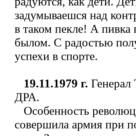
радуются, как дети. Де
задумываешся над конт
в таком пекле! А пивка
былом. С радостью полу
успехи в спорте.
19.11.1979 г.
Генерал 
ДРА.
Особенность революции
совершила армия при 