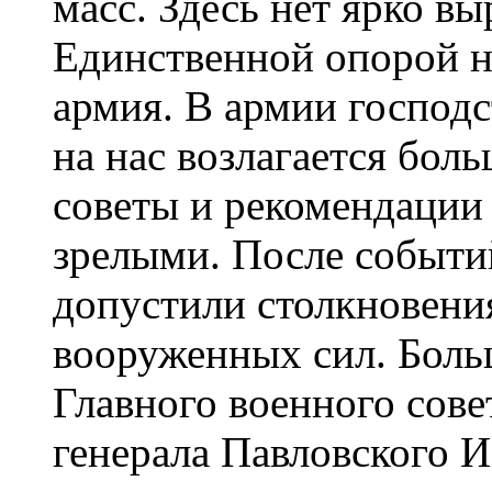
масс. Здесь нет ярко в
Единственной опорой н
армия. В армии господс
на нас возлагается бол
советы и рекомендации
зрелыми. После событий
допустили столкновени
вооруженных сил. Больш
Главного военного сове
генерала Павловского И