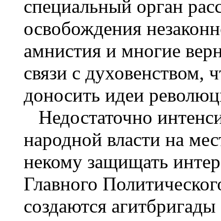
специальный орган рас
освобождения незаконн
амнистия и многие верн
связи с духовенством, 
доносить идеи революц
Недостаточно интенси
народной власти на мес
некому защищать интер
Главного Политическог
создаются агитбригады 