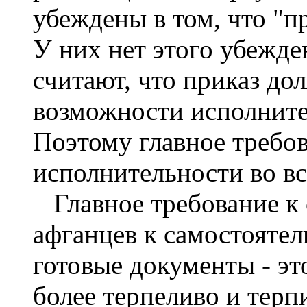
убеждены в том, что "пр
У них нет этого убежде
считают, что приказ до
возможности исполнител
Поэтому главное требов
исполнительности во вс
Главное требование к с
афганцев к самостоятел
готовые документы - эт
более терпеливо и терп