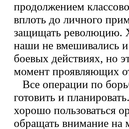
продолжением классово
вплоть до личного прим
защищать революцию. Х
наши не вмешивались и
боевых действиях, но 
момент проявляющих от
Все операции по борь
готовить и планировать
хорошо пользоваться о
обращать внимание на 