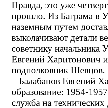
Правда, это уже четвер
прошло. Из Баграма в
наземным путем достав
выколачивают детали в
советнику начальника 
Евгений Харитонович и
подполковник Шевцов.
Балабанов Евгений Хар
образование: 1954-195
служба на технических