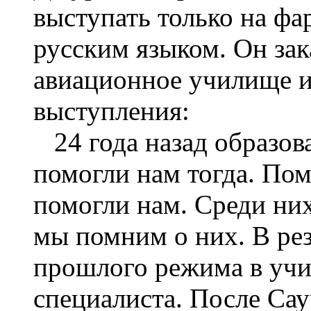
выступать только на фа
русским языком. Он за
авиационное училище и
выступления:
24 года назад образов
помогли нам тогда. По
помогли нам. Среди ни
мы помним о них. В рез
прошлого режима в учи
специалиста. После Са