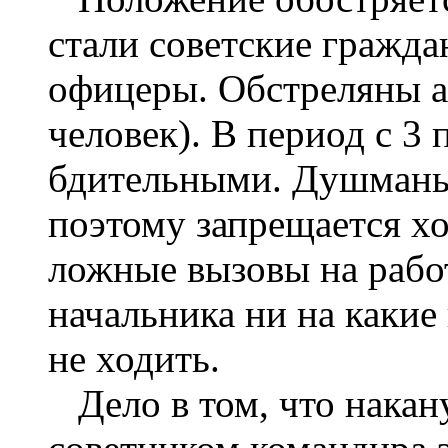
стали советские гражда
офицеры. Обстреляны а
человек). В период с 3 
бдительными. Душманы 
поэтому запрещается х
ложные вызовы на работ
начальника ни на какие
не ходить.
Дело в том, что накан