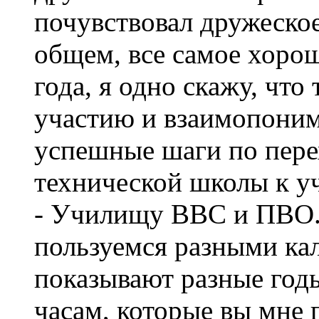
почувствовал дружеское
общем, все самое хоро
года, я одно скажу, что
участию и взаимопоним
успешные шаги по пере
технической школы к у
- Училищу ВВС и ПВО. 
пользуемся разными ка
показывают разные годы
часам, которые вы мне п