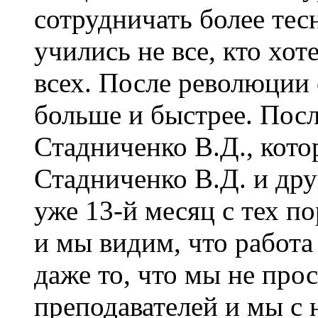
сотрудничать более тес
учились не все, кто хот
всех. После революции 
больше и быстрее. Пос
Стадниченко В.Д., кото
Стадниченко В.Д. и др
уже 13-й месяц с тех п
и мы видим, что работа
даже то, что мы не про
преподавателей и мы с 