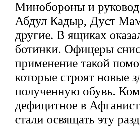
Минобороны и руковод
Абдул Кадыр, Дуст Мам
другие. В ящиках оказа
ботинки. Офицеры снис
применение такой помо
которые строят новые 
полученную обувь. Ком
дефицитное в Афганиста
стали освящать эту раз