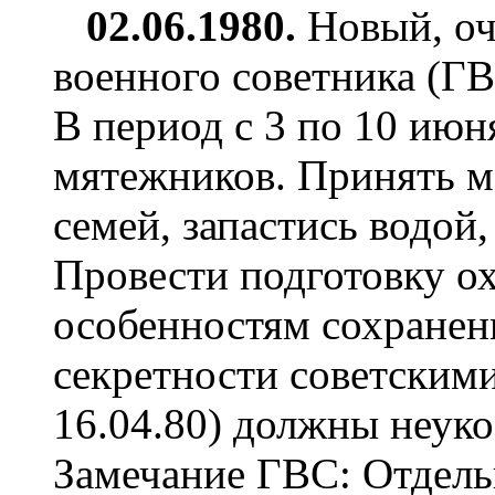
02.06.1980.
Новый, оч
военного советника (ГВ
В период с 3 по 10 июн
мятежников. Принять м
семей, запастись водой
Провести подготовку ох
особенностям сохранен
секретности советскими
16.04.80) должны неук
Замечание ГВС: Отдель