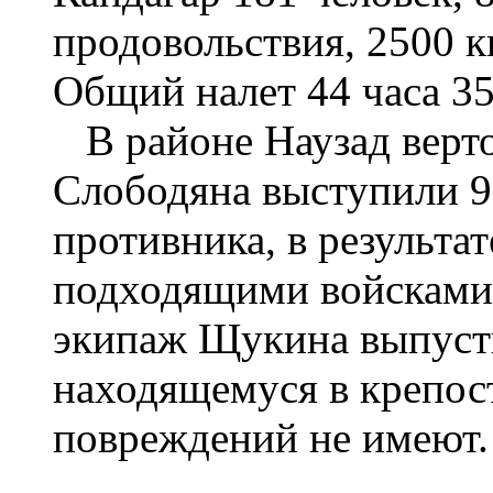
продовольствия, 2500 к
Общий налет 44 часа 35 
В районе Наузад верто
Слободяна выступили 9
противника, в результат
подходящими войсками.
экипаж Щукина выпусти
находящемуся в крепос
повреждений не имеют.