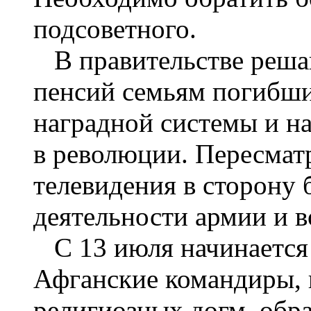
подсоветного.
В правительстве реша
пенсий семьям погибши
наградной системы и на
в революции. Пересматр
телевидения в сторону 
деятельности армии и в
С 13 июля начинается 
Афганские командиры, 
религиозных догм, обр