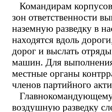
Командирам корпусов, 
зон ответственности в
наземную разведку в на
находятся вдоль дороги,
дорог и выслать отряд
машин. Для выполнения
местные органы контрр
членов партийного акти
Главнокомандующему
воздушную разведку с