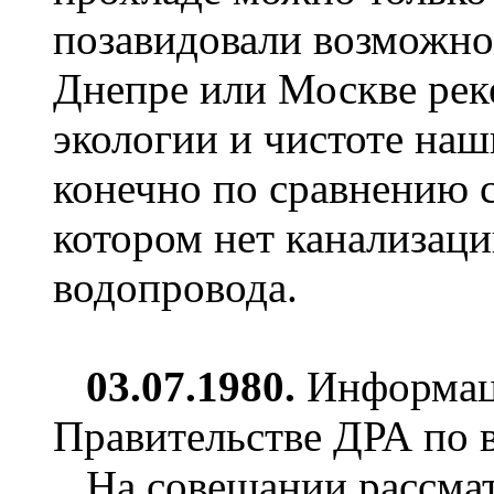
позавидовали возможно
Днепре или Москве реке,
экологии и чистоте наш
конечно по сравнению с
котором нет канализаци
водопровода.
03.07.1980.
Информаци
Правительстве ДРА по 
На совещании рассмат