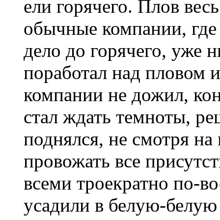
ели горячего. Плов вес
обычные компании, где 
дело до горячего, уже н
поработал над пловом и
компании не дожил, кон
стал ждать темноты, ре
поднялся, не смотря на
провожать все присутс
всеми троекратно по-в
усадили в белую-белую