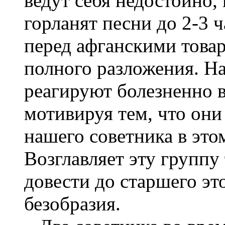
ведут себя недостойно,
горланят песни до 2-3 ч
перед афганскими товар
полного разложения. На
реагируют болезненно 
мотивируя тем, что он
нашего советника в эт
Возглавляет эту группу
довести до старшего эт
безобразия.