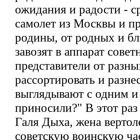
ожидания и радости - ср
самолет из Москвы и пр
родины, от родных и б
завозят в аппарат сове
представители от разны
рассортировать и разне
выглядывают с одним и
приносили?" В этот раз
Галя Дыха, жена вертол
советскую воинскую час