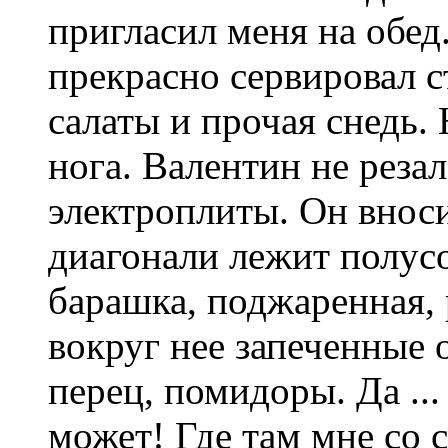
пригласил меня на обед.
прекрасно сервировал с
салаты и прочая снедь.
нога. Валентин не резал
электроплиты. Он вноси
диагонали лежит полус
барашка, поджаренная, 
вокруг нее запеченные 
перец, помидоры. Да ...
может! Где там мне со