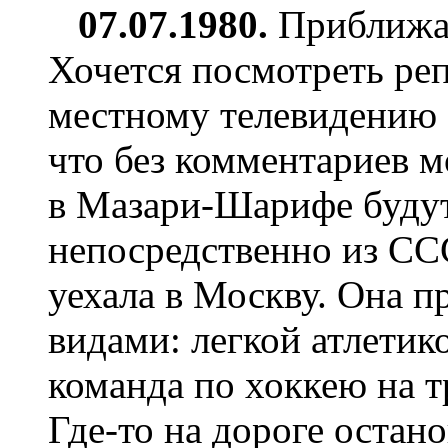
07.07.1980.
Приближа
Хочется посмотреть ре
местному телевидению 
что без комментариев м
в Мазари-Шарифе буду
непосредственно из СС
уехала в Москву. Она п
видами: легкой атлетик
команда по хоккею на т
Где-то на дороге остан