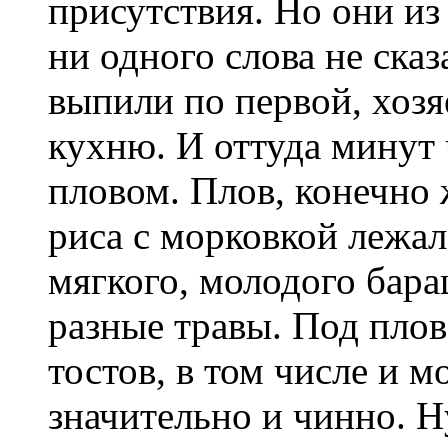
присутствия. Но они из 
ни одного слова не сказ
выпили по первой, хозя
кухню. И оттуда минут 
пловом. Плов, конечно 
риса с морковкой лежал
мягкого, молодого бара
разные травы. Под плов
тостов, в том числе и м
значительно и чинно. Н