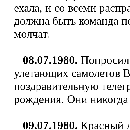
ехала, и со всеми распр
должна быть команда по
молчат.
08.07.1980.
Попросил 
улетающих самолетов В
поздравительную телег
рождения. Они никогда
09.07.1980.
Красный де