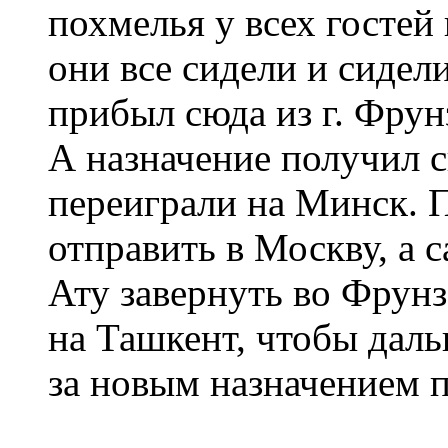
похмелья у всех гостей
они все сидели и сидели
прибыл сюда из г. Фрунз
А назначение получил с
переиграли на Минск. 
отправить в Москву, а 
Ату завернуть во Фрунз
на Ташкент, чтобы даль
за новым назначением п