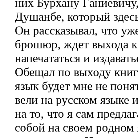
них Бурхану Ганиевичу,
Душанбе, который здесь
Он рассказывал, что уж
брошюр, ждет выхода к
напечататься и издават
Обещал по выходу книги
язык будет мне не поня
вели на русском языке 
на то, что я сам предл
собой на своем родном 