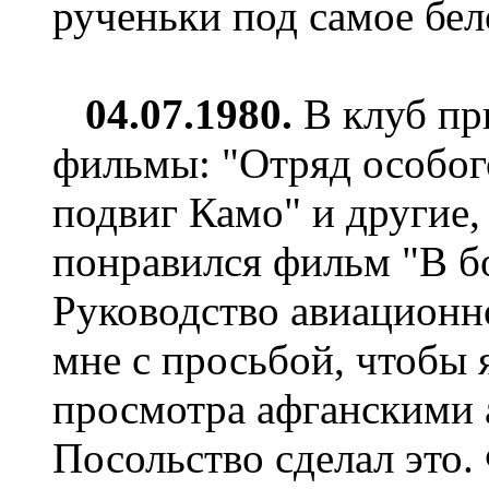
рученьки под самое бел
04.07
.1980.
В клуб пр
фильмы: "Отряд особог
подвиг Камо" и другие,
понравился фильм "В бо
Руководство авиационн
мне с просьбой, чтобы 
просмотра афганскими 
Посольство сделал это