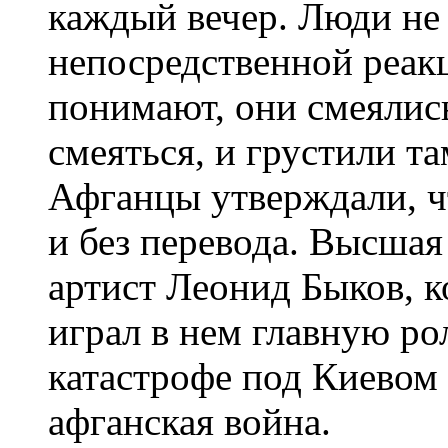
каждый вечер. Люди не 
непосредственной реак
понимают, они смеялис
смеяться, и грустили та
Афганцы утверждали, ч
и без перевода. Высшая
артист Леонид Быков, к
играл в нем главную ро
катастрофе под Киевом в
афганская война.