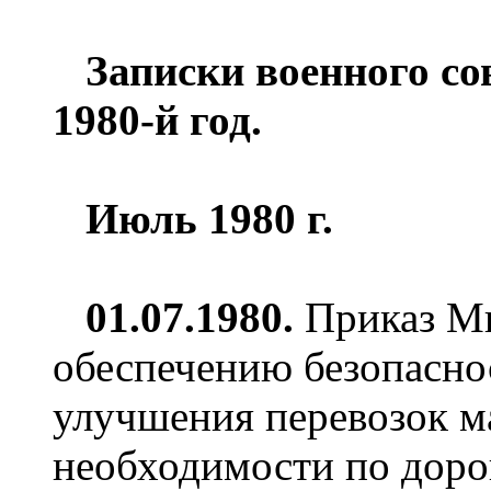
Записки военного со
1980-й год.
Июль 1980 г.
01.07.1980.
Приказ Ми
обеспечению безопасно
улучшения перевозок м
необходимости по доро