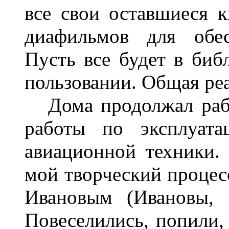
все свои оставшиеся к
диафильмов для обес
Пусть все будет в биб
пользовании. Общая реа
Дома продолжал рабо
работы по эксплуат
авиационной техники.
мой творческий процес
Ивановым (Ивановы, 
Повеселились, попили,