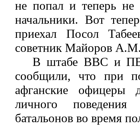
не попал и теперь не 
начальники. Вот тепе
приехал Посол Табее
советник Майоров А.М.
В штабе ВВС и ПВО,
сообщили, что при п
афганские офицеры 
личного поведения 
батальонов во время п