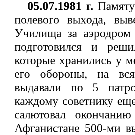
05.07.1981 г.
Памяту
полевого выхода, выв
Училища за аэродром 
подготовился и реши
которые хранились у м
его обороны, на вся
выдавали по 5 патро
каждому советнику еще
салютовал окончанию
Афганистане 500-ми в