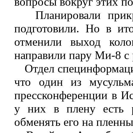
вопросы вокруг этих по
Планировали прикры
подготовили. Но в ит
отменили выход коло
направили пару Ми-8 с
Отдел специнформации
что один из мусульм
прессконференции в Исл
у них в плену есть 
обменять его на пленны