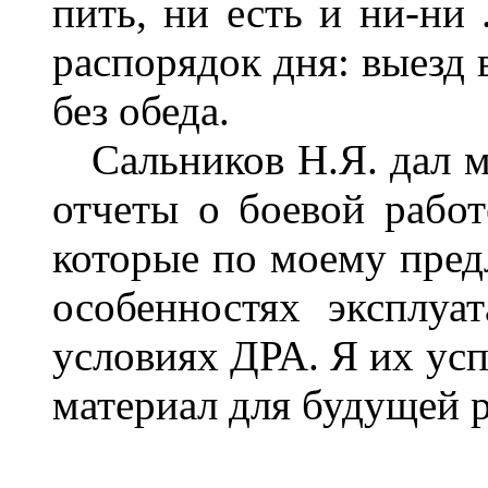
пить, ни есть и ни-ни 
распорядок дня: выезд в
без обеда.
Сальников Н.Я. дал мн
отчеты о боевой работ
которые по моему пре
особенностях эксплуа
условиях ДРА. Я их усп
материал для будущей 