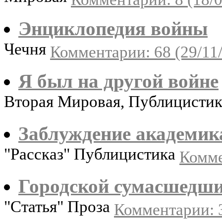
Энциклопедия войны
Чечня
Комментарии: 68 (29/11
Я был на другой войне
Вторая Мировая, Публицисти
Заблуждение академик
"Рассказ" Публицистика
Комме
Городской сумасшедш
"Статья" Проза
Комментарии: 3