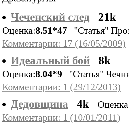
Чеченский след
21k
Оценка:
8.51*47
"Статья" Про
Комментарии: 17 (16/05/2009)
Идеальный бой
8k
Оценка:
8.04*9
"Статья" Чечня
Комментарии: 1 (29/12/2013)
Дедовщина
4k
Оценка
Комментарии: 1 (10/01/2011)