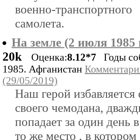
военно-транспортного
самолета.
На земле (2 июля 1985 
20k
Оценка:
8.12*7
Годы со
1985. Афганистан
Комментари
(29/05/2019)
Наш герой избавляется 
своего чемодана, дваж
попадает за один день в
то же место , в котором