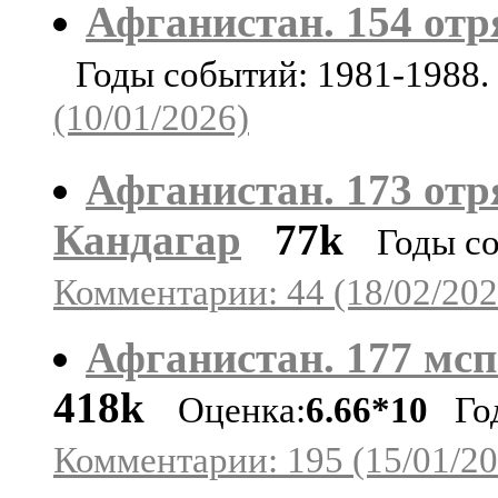
Афганистан. 154 отря
Годы событий: 1981-1988
(10/01/2026)
Афганистан. 173 отря
Кандагар
77k
Годы с
Комментарии: 44 (18/02/202
Афганистан. 177 мсп
418k
Оценка:
6.66*10
Год
Комментарии: 195 (15/01/20