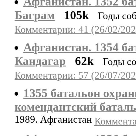
Афганистан. 1352 ба
Баграм
105k
Годы со
Комментарии: 41 (26/02/202
Афганистан. 1354 ба
Кандагар
62k
Годы с
Комментарии: 57 (26/07/202
1355 батальон охран
комендантский батал
1989. Афганистан
Комментар