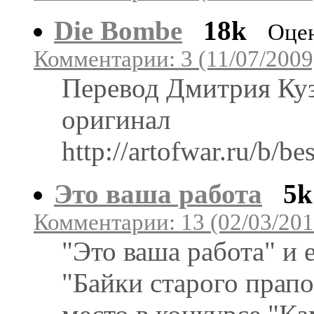
Die Bombe
18k
Оцен
Комментарии: 3 (11/07/2009
Перевод Дмитрия Ку
оригинал
http://artofwar.ru/b/
Это ваша работа
5k
Комментарии: 13 (02/03/201
"Это ваша работа" и 
"Байки старого прап