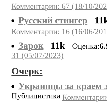
Комментарии: 67 (18/10/202
Русский стингер
11
Комментарии: 16 (16/06/201
Зарок
11k
Оценка:
6
31 (05/07/2023)
Очерк:
Украинцы за краем 
Публицистика
Комментарии: