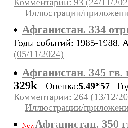
Комментарии: 93 (24/11/202
Иллюстрации/приложения
Афганистан. 334 отр
Годы событий: 1985-1988. 
(05/11/2024)
Афганистан. 345 гв. 
329k
Оценка:
5.49*57
Год
Комментарии: 264 (13/12/20
Иллюстрации/приложения
Афганистан. 350 гв
New