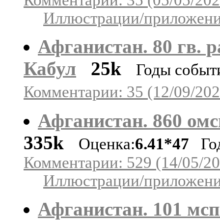
Иллюстрации/приложения
Афганистан. 80 гв. р
Кабул
25k
Годы событ
Комментарии: 35 (12/09/202
Афганистан. 860 омсп
335k
Оценка:
6.41*47
Год
Комментарии: 529 (14/05/20
Иллюстрации/приложения
Афганистан. 101 мсп 