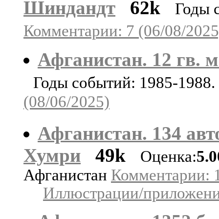
Шиндандт
62k
Годы 
Комментарии: 7 (06/08/2025
Афганистан. 12 гв. м
Годы событий: 1985-1988
(08/06/2025)
Афганистан. 134 авто
Хумри
49k
Оценка:
5.
Афганистан
Комментарии: 1
Иллюстрации/приложения