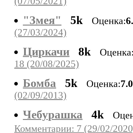
(07/05/2021)
"Змея"
5k
Оценка:
6
(27/03/2024)
Циркачи
8k
Оценка
18 (20/08/2025)
Бомба
5k
Оценка:
7.
(02/09/2013)
Чебурашка
4k
Оцен
Комментарии: 7 (29/02/2020