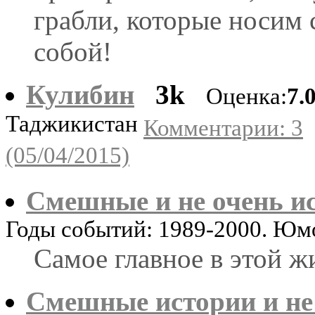
грабли, которые носим 
собой!
Кулибин
3k
Оценка:
7.
Таджикистан
Комментарии: 3
(05/04/2015)
Смешные и не очень и
Годы событий: 1989-2000. Ю
Самое главное в этой жи
Смешные истории и не