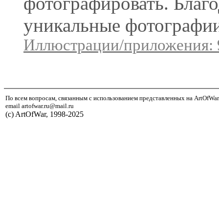
фотографировать. Благо
уникальные фотографии
Иллюстрации/приложения: 
По всем вопросам, связанным с использованием представленных на ArtOfWar
email artofwar.ru@mail.ru
(с) ArtOfWar, 1998-2025