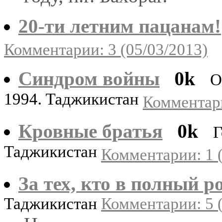
20-ти летним пацанам!
Комментарии: 3 (05/03/2013)
Синдром войны
0k
О
1994. Таджикистан
Комментари
Кровные братья
0k
Г
Таджикистан
Комментарии: 1 (
За тех, кто в полный р
Таджикистан
Комментарии: 5 (