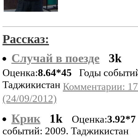
Рассказ:
Случай в поезде
3k
Оценка:
8.64*45
Годы событий
Таджикистан
Комментарии: 17
(24/09/2012)
Крик
1k
Оценка:
3.92*7
событий: 2009. Таджикистан