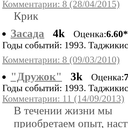
Комментарии: 8 (28/04/2015)
Крик
Засада
4k
Оценка:
6.60
Годы событий: 1993. Таджики
Комментарии: 8 (09/03/2010)
"Дружок"
3k
Оценка:
Годы событий: 1993. Таджики
Комментарии: 11 (14/09/2013)
В течении жизни мы
приобретаем опыт, наст