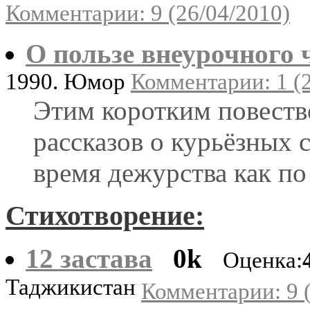
Комментарии: 9 (26/04/2010)
О пользе внеурочного 
1990. Юмор
Комментарии: 1 (2
Этим коротким повеств
рассказов о курьёзных
время дежурства как по 
Стихотворение:
12 застава
0k
Оценка:
Таджикистан
Комментарии: 9 (