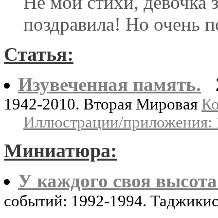
Не мои стихи, девочка 
поздравила! Но очень п
Статья:
Изувеченная память.
1942-2010. Вторая Мировая
Ко
Иллюстрации/приложения: 
Миниатюра:
У каждого своя высота
событий: 1992-1994. Таджики