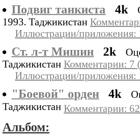
Подвиг танкиста
4k
1993. Таджикистан
Комментари
Иллюстрации/приложения: 
Ст. л-т Мишин
2k
Оц
Таджикистан
Комментарии: 7 (
Иллюстрации/приложения: 
"Боевой" орден
4k
О
Таджикистан
Комментарии: 62
Альбом: