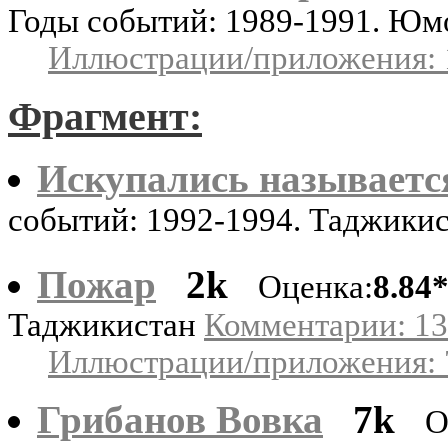
Годы событий: 1989-1991. Ю
Иллюстрации/приложения: 
Фрагмент:
Искупались называется
событий: 1992-1994. Таджики
Пожар
2k
Оценка:
8.84
Таджикистан
Комментарии: 13
Иллюстрации/приложения: 
Грибанов Вовка
7k
О