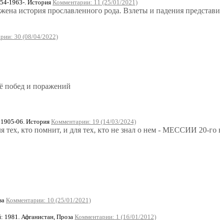
54-1963-. История
Комментарии: 11 (25/01/2021)
жена история прославленного рода. Взлеты и падения представ
рии: 30 (08/04/2022)
её побед и поражений
1905-06. История
Комментарии: 19 (14/03/2024)
 тех, кто помнит, и для тех, кто не знал о нем - МЕССИИ 20-го 
за
Комментарии: 10 (25/01/2021)
 1981. Афганистан, Проза
Комментарии: 1 (16/01/2012)