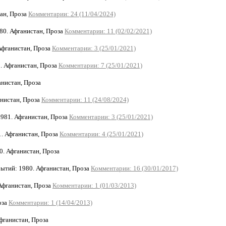
ан, Проза
Комментарии: 24 (11/04/2024)
0. Афганистан, Проза
Комментарии: 11 (02/02/2021)
фганистан, Проза
Комментарии: 3 (25/01/2021)
 Афганистан, Проза
Комментарии: 7 (25/01/2021)
нистан, Проза
нистан, Проза
Комментарии: 11 (24/08/2024)
981. Афганистан, Проза
Комментарии: 3 (25/01/2021)
. Афганистан, Проза
Комментарии: 4 (25/01/2021)
. Афганистан, Проза
тий: 1980. Афганистан, Проза
Комментарии: 16 (30/01/2017)
Афганистан, Проза
Комментарии: 1 (01/03/2013)
оза
Комментарии: 1 (14/04/2013)
ганистан, Проза