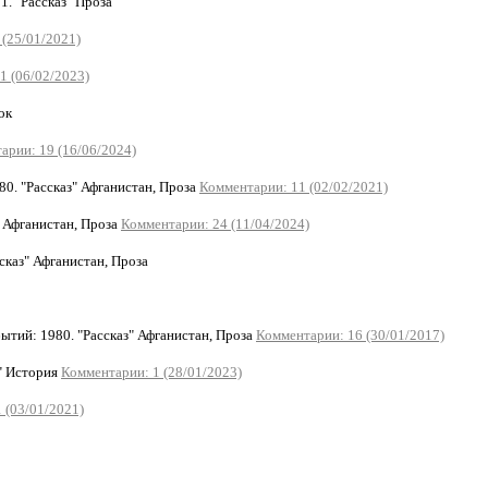
. "Рассказ" Проза
 (25/01/2021)
1 (06/02/2023)
ок
арии: 19 (16/06/2024)
0. "Рассказ" Афганистан, Проза
Комментарии: 11 (02/02/2021)
 Афганистан, Проза
Комментарии: 24 (11/04/2024)
каз" Афганистан, Проза
тий: 1980. "Рассказ" Афганистан, Проза
Комментарии: 16 (30/01/2017)
 История
Комментарии: 1 (28/01/2023)
 (03/01/2021)