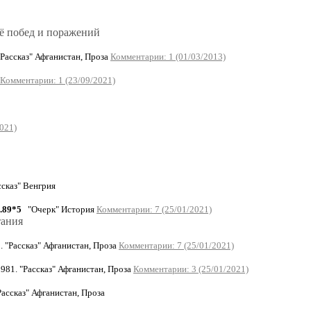
её побед и поражений
Рассказ" Афганистан, Проза
Комментарии: 1 (01/03/2013)
Комментарии: 1 (23/09/2021)
021)
сказ" Венгрия
.89*5
"Очерк" История
Комментарии: 7 (25/01/2021)
тания
 "Рассказ" Афганистан, Проза
Комментарии: 7 (25/01/2021)
81. "Рассказ" Афганистан, Проза
Комментарии: 3 (25/01/2021)
ассказ" Афганистан, Проза