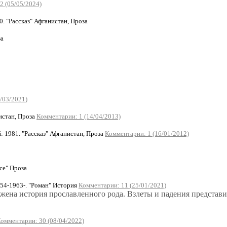
2 (05/05/2024)
 "Рассказ" Афганистан, Проза
за
/03/2021)
истан, Проза
Комментарии: 1 (14/04/2013)
1981. "Рассказ" Афганистан, Проза
Комментарии: 1 (16/01/2012)
се" Проза
4-1963-. "Роман" История
Комментарии: 11 (25/01/2021)
ожена история прославленного рода. Взлеты и падения представ
омментарии: 30 (08/04/2022)