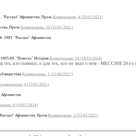
 "Рассказ" Афганистан, Проза
Комментарии: 4 (25/01/2021)
стан, Проза
Комментарии: 10 (25/01/2021)
 1981. "Рассказ" Афганистан
1905-06. "Повесть" История
Комментарии: 19 (14/03/2024)
 тех, кто помнит, и для тех, кто не знал о нем - МЕССИИ 20-го 
Публицистика
Комментарии: 1 (12/06/2021)
Комментарии: 4 (25/01/2021)
" Афганистан
тарии: 9 (10/07/2014)
Рассказ" Афганистан, Проза
Комментарии: 3 (25/01/2021)