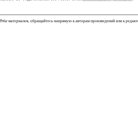
War материалов, обращайтесь напрямую к авторам произведений или к редактор