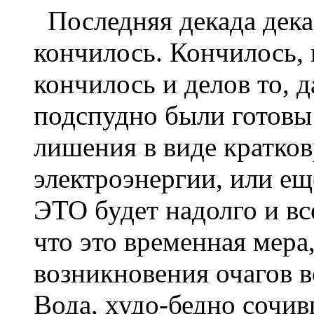
Последняя декада декаб
кончилось. Кончилось, 
кончилось и делов то, д
подспудно были готовы 
лишения в виде кратко
электроэнергии, или ещё
ЭТО будет надолго и вс
что это временная мера
возникновения очагов в
Вода, худо-бедно сочив