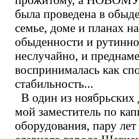
была проведена в обыд
семье, доме и планах н
обыденности и рутинно
неслучайно, и преднам
воспринималась как спо
стабильность...
В один из ноябрьских 
мой заместитель по ка
оборудования, пару лет