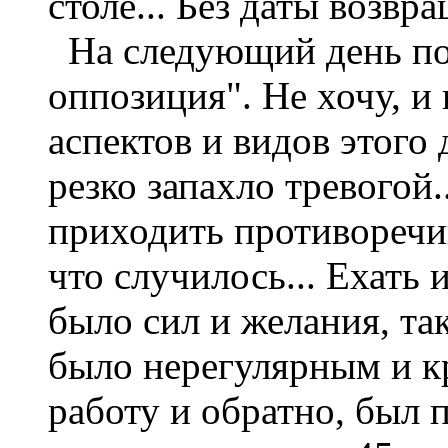
столе... Без даты возвра
На следующий день пос
оппозиция". Не хочу, и 
аспектов и видов этого 
резко запахло тревогой.
приходить противоречив
что случилось... Ехать 
было сил и желания, та
было нерегулярным и к
работу и обратно, был 