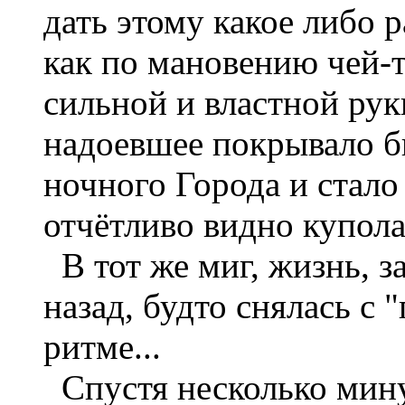
дать этому какое либо р
как по мановению чей-т
сильной и властной руки
надоевшее покрывало б
ночного Города и стало
отчётливо видно купола
В тот же миг, жизнь, 
назад, будто снялась с 
ритме...
Спустя несколько минут