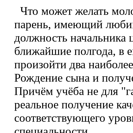
Что может желать моло
парень, имеющий люби
должность начальника ц
ближайшие полгода, в 
произойти два наиболее
Рождение сына и получ
Причём учёба не для "г
реальное получение кач
соответствующего уров
специальности.