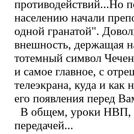
противодействий...Но 
населению начали препо
одной гранатой". Довол
внешность, держащая н
тотемный символ Чечен
и самое главное, с отр
телеэкрана, куда и как 
его появления перед Вам
В общем, уроки НВП, "
передачей...