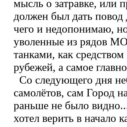
мысль о затравке, или 
должен был дать повод 
чего и недопонимаю, н
уволенные из рядов МО
танками, как средством
рубежей, а самое главно
Со следующего дня неб
самолётов, сам Город н
раньше не было видно...
хотел верить в начало 