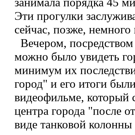
занимала порядка 45 ми
Эти прогулки заслужива
сейчас, позже, немного 
Вечером, посредством 
можно было увидеть го
минимум их последстви
город" и его итоги бы
видеофильме, который 
центра города "после о
виде танковой колонны 