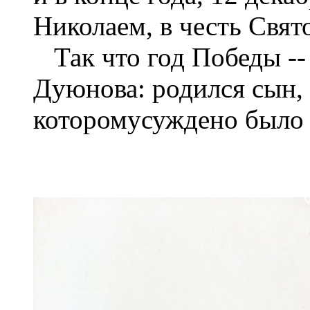
Николаем, в честь Свят
Так что год Победы --
Дуюнова: родился сын, 
которомусуждено было 