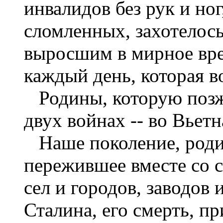
инвалидов без рук и ног
сломленных, захотелось
выросшим в мирное врем
каждый день, которая в
Родины, которую позж
двух войнах -- во Вьет
Наше поколение, роди
пережившее вместе со 
сел и городов, заводов
Сталина, его смерть, п