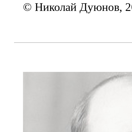
© Николай Дуюнов, 2