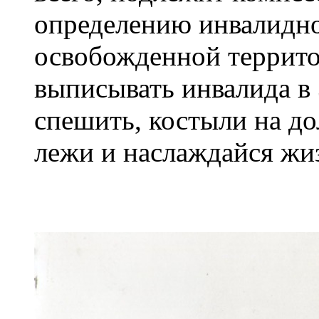
определению инвалидно
освобожденной террито
выписывать инвалида в 
спешить, костыли на до
лежи и наслаждайся жи