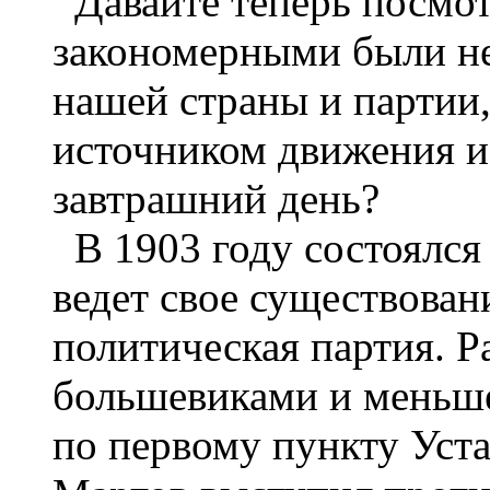
Давайте теперь посмот
закономерными были н
нашей страны и партии,
источником движения и 
завтрашний день?
В 1903 году состоялся 
ведет свое существован
политическая партия. 
большевиками и меньше
по первому пункту Устав