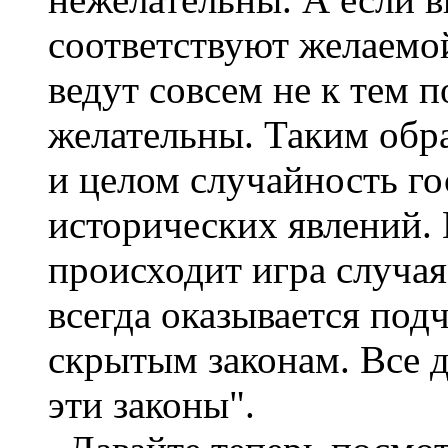
соответствуют желаемой
ведут совсем не к тем 
желательны. Таким обра
и целом случайность го
исторических явлений. 
происходит игра случая
всегда оказывается по
скрытым законам. Все д
эти законы".