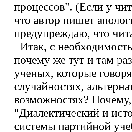
процессов". (Если у чи
что автор пишет аполог
предупреждаю, что чита
Итак, с необходимость
почему же тут и там ра
ученых, которые говоря
случайностях, альтерн
возможностях? Почему,
"Диалектический и ист
системы партийной учеб