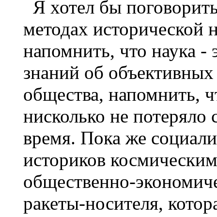
Я хотел бы поговорить
методах исторической на
напомнить, что наука -
знаний об объективных
общества, напомнить, ч
нисколько не потеряло 
время. Пока же социали
историков космическим
общественно-экономиче
ракеты-носителя, котор