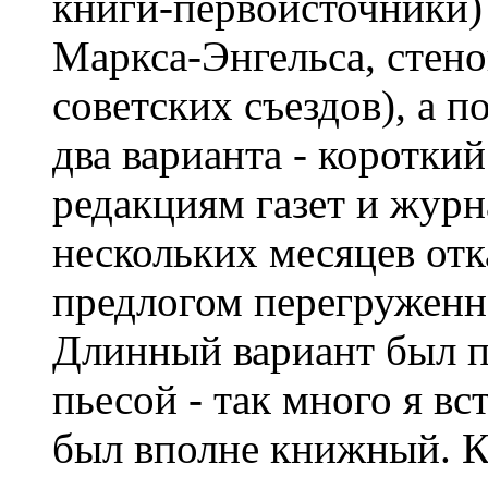
книги-первоисточники)
Маркса-Энгельса, стен
советских съездов), а п
два варианта - короткий
редакциям газет и журн
нескольких месяцев отк
предлогом перегруженн
Длинный вариант был п
пьесой - так много я вст
был вполне книжный. К