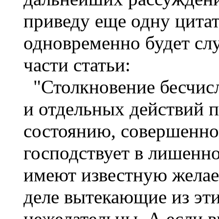
приведу еще одну цитат
одновременно будет сл
части статьи:
"Столкновение бесчис
и отдельных действий п
состоянию, совершенно
господствует в лишенно
имеют известную желаем
деле вытекающие из эти
нежелательны. А если в