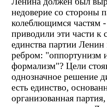
Ленина должен был выр
недоверие со стороны п
колеблющимся частям -
приводили эти части к 
единства партии Ленин 
ребром: "оппортунизм 
формализм"? Цели стоя
однозначное решение д
есть единство, основан
организованная партия,