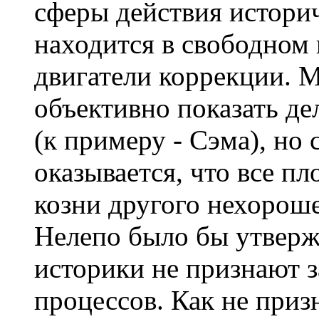
сферы действия историч
находится в свободном 
двигатели коррекции. 
объективно показать де
(к примеру - Сэма), но 
оказывается, что все пл
козни другого нехороше
Нелепо было бы утверж
историки не признают 
процессов. Как не приз