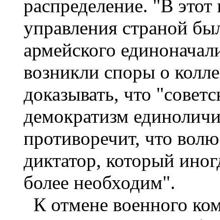
распределение. "В этот
управления страной бы
армейского единоначали
возникли споры о колл
доказывать, что "совет
демократизм единоличи
противоречит, что волю
диктатор, который иног
более необходим".
К отмене военного ком