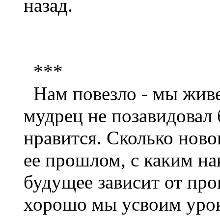
назад.
***
Нам повезло - мы живе
мудрец не позавидовал 
нравится. Сколько ново
ее прошлом, с каким на
будущее зависит от про
хорошо мы усвоим урок