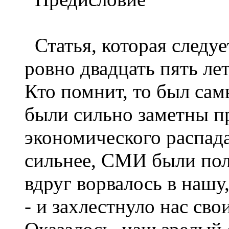
Статья, которая следуе
ровно двадцать пять лет
Кто помнит, то был сам
были сильно заметны п
экономического распада,
сильнее, СМИ были пол
вдруг ворвалось в наш
- и захлестнуло нас св