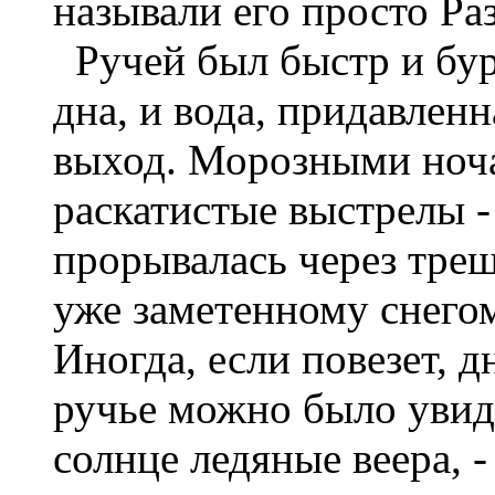
называли его просто Ра
Ручей был быстр и бур
дна, и вода, придавленн
выход. Морозными ноча
раскатистые выстрелы -
прорывалась через трещ
уже заметенному снегом 
Иногда, если повезет, 
ручье можно было увид
солнце ледяные веера, 