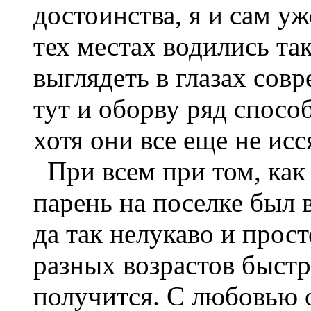
достоинства, я и сам уж
тех местах водились так
выглядеть в глазах сов
тут и оборву ряд способ
хотя они все еще не исс
При всем при том, как 
парень на поселке был 
да так нелукаво и про
разных возрастов быстр
получится. С любовью о