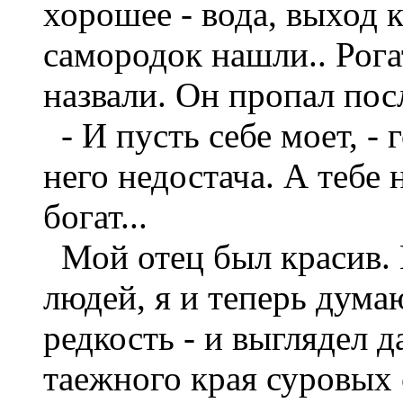
хорошее - вода, выход 
самородок нашли.. Рога
назвали. Он пропал посл
- И пусть себе моет, - 
него недостача. А тебе 
богат...
Мой отец был красив. 
людей, я и теперь дума
редкость - и выглядел 
таежного края суровых 