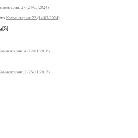
мментарии: 27 (24/03/2024)
вик
Комментарии: 22 (14/03/2024)
ы
[5]
Комментарии: 4 (12/01/2016)
Комментарии: 2 (25/11/2015)