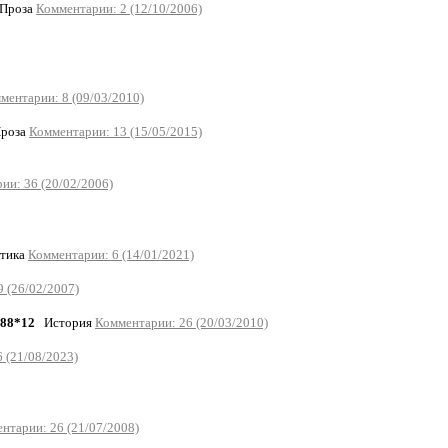
роза
Комментарии: 2 (12/10/2006)
ментарии: 8 (09/03/2010)
Проза
Комментарии: 13 (15/05/2015)
ии: 36 (20/02/2006)
итика
Комментарии: 6 (14/01/2021)
 (26/02/2007)
.88*12
История
Комментарии: 26 (20/03/2010)
 (21/08/2023)
нтарии: 26 (21/07/2008)