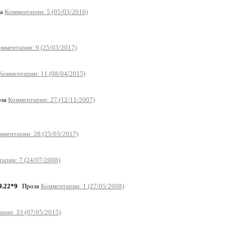
а
Комментарии: 5 (05/03/2016)
мментарии: 9 (25/03/2017)
Комментарии: 11 (08/04/2015)
за
Комментарии: 27 (12/11/2007)
мментарии: 28 (25/03/2017)
арии: 7 (24/07/2008)
9.22*9
Проза
Комментарии: 1 (27/05/2008)
рии: 33 (07/05/2015)