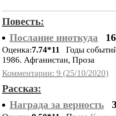
Повесть:
Послание ниоткуда
1
Оценка:
7.74*11
Годы событий
1986. Афганистан, Проза
Комментарии: 9 (25/10/2020)
Рассказ:
Награда за верность