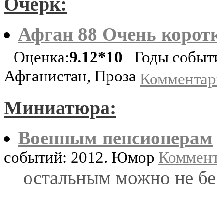
Очерк:
Афган 88 Очень корот
Оценка:
9.12*10
Годы событи
Афганистан, Проза
Комментари
Миниатюра:
Военным пенсионерам
событий: 2012. Юмор
Коммент
остальным можно не бе