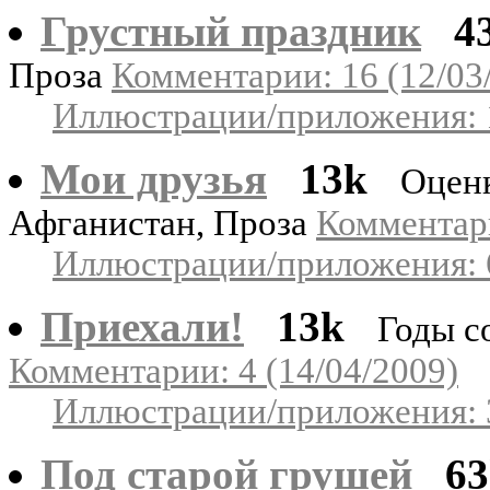
Грустный праздник
4
Проза
Комментарии: 16 (12/03
Иллюстрации/приложения: 
Мои друзья
13k
Оцен
Афганистан, Проза
Комментари
Иллюстрации/приложения: 
Приехали!
13k
Годы с
Комментарии: 4 (14/04/2009)
Иллюстрации/приложения: 
Под старой грушей
6