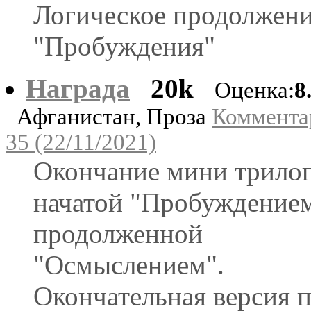
Логическое продолжен
"Пробуждения"
Награда
20k
Оценка:
8
Афганистан, Проза
Коммента
35 (22/11/2021)
Окончание мини трилог
начатой "Пробуждением
продолженной
"Осмыслением".
Окончательная версия 