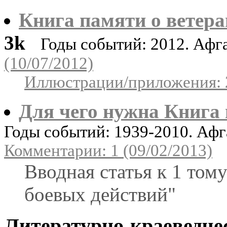
Книга памяти о ветера
3k
Годы событий: 2012. Афг
(10/07/2012)
Иллюстрации/приложения: 
Для чего нужна Книга
Годы событий: 1939-2010. Афг
Комментарии: 1 (09/02/2013)
Вводная статья к 1 том
боевых действий"
Литературно-краеведче