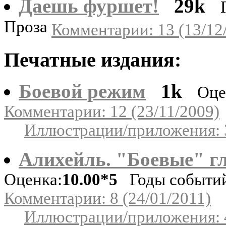
Даешь фуршет!
29k
Проза
Комментарии: 13 (13/12
Печатные издания:
Боевой режим
1k
Оце
Комментарии: 12 (23/11/2009)
Иллюстрации/приложения: 
Алихейль. "Боевые" г
Оценка:
10.00*5
Годы событий:
Комментарии: 8 (24/01/2011)
Иллюстрации/приложения: 