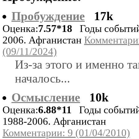
Пробуждение
17k
Оценка:
7.57*18
Годы событи
2006. Афганистан
Комментари
(09/11/2024)
Из-за этого и именно та
началось...
Осмысление
10k
Оценка:
6.88*11
Годы событий
1988-2006. Афганистан
Комментарии: 9 (01/04/2010)