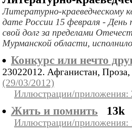
Литературно-краеведческому к
дате России 15 февраля - День
свой долг за пределами Отече
Мурманской области, исполнило
Конкурс или нечто дру
23022012. Афганистан, Проза
(29/03/2012)
Иллюстрации/приложения: 
Жить и помнить
13k
Иллюстрации/приложения: 