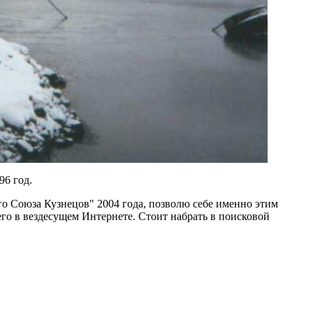
96 год.
го Союза Кузнецов" 2004 года, позволю себе именно этим
его в вездесущем Интернете. Стоит набрать в поисковой