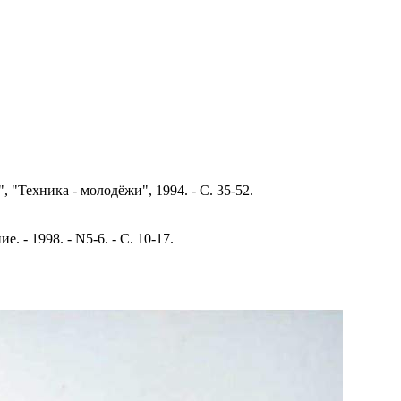
"Техника - молодёжи", 1994. - С. 35-52.
- 1998. - N5-6. - С. 10-17.