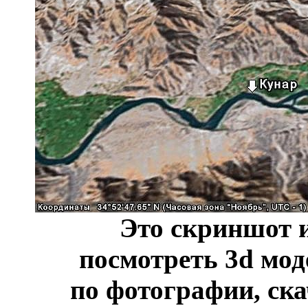
Это скриншот и
посмотреть 3d мод
по фотографии, ска