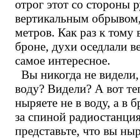
отрог этот со стороны 
вертикальным обрывом,
метров. Как раз к тому
броне, духи оседлали в
самое интересное.
Вы никогда не видели,
воду? Видели? А вот те
ныряете не в воду, а в б
за спиной радиостанция
представьте, что вы ны