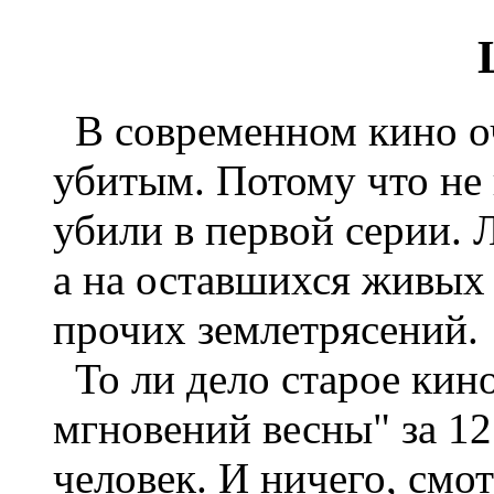
В современном кино оч
убитым. Потому что не 
убили в первой серии. 
а на оставшихся живых 
прочих землетрясений.
То ли дело старое кин
мгновений весны" за 12
человек. И ничего, смо