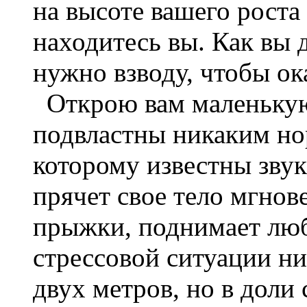
на высоте вашего роста 
находитесь вы. Как вы 
нужно взводу, чтобы ок
Открою вам маленькую 
подвластны никаким но
которому известны звук
прячет свое тело мгно
прыжки, поднимает люб
стрессовой ситуации ни
двух метров, но в доли 