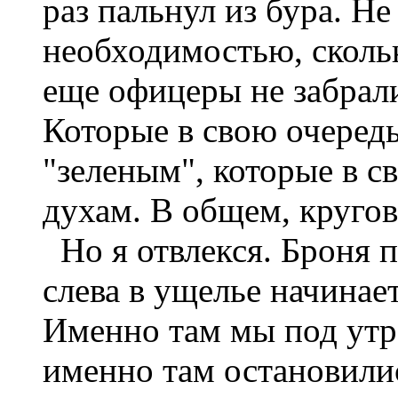
раз пальнул из бура. Не
необходимостью, скольк
еще офицеры не забрали
Которые в свою очередь
"зеленым", которые в с
духам. В общем, кругов
Но я отвлекся. Броня п
слева в ущелье начинае
Именно там мы под утр
именно там остановилис