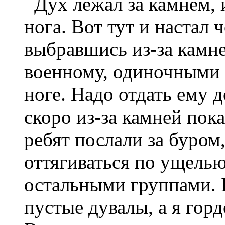
Дух лежал за камнем, и
нога. Вот тут и настал 
выбравшись из-за камне
военному, одиночными 
ноге. Надо отдать ему д
скоро из-за камней пока
ребят послали за буром
оттягиваться по ущелью
остальными группами. 
пустые дувалы, а я гор