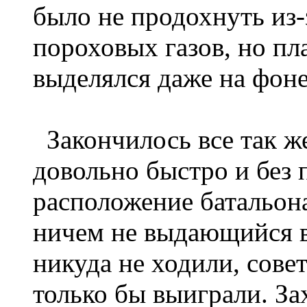
было не продохнуть из-
пороховых газов, но пл
выделялся даже на фоне
Закончилось все так же
довольно быстро и без 
расположение батальон
ничем не выдающийся 
никуда не ходили, сове
только бы выиграли. За