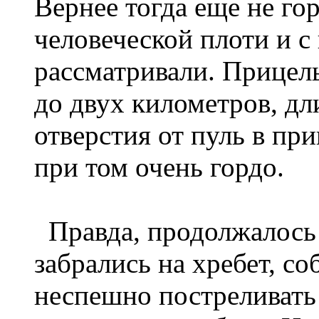
Вернее тогда еще не го
человеческой плоти и с
рассматривали. Прицел
до двух километров, дл
отверстия от пуль в при
при том очень гордо.
Правда, продолжалось 
забрались на хребет, с
неспешно постреливать 