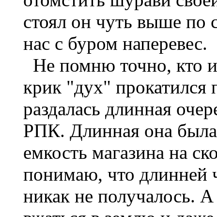
стоял он чуть выше по 
нас с буром наперевес.
Не помню точно, кто из
крик "дух" прокатился 
раздалась длинная очер
РПК. Длинная она была 
емкость магазина на ск
понимаю, что длинней 
никак не получалось. А 