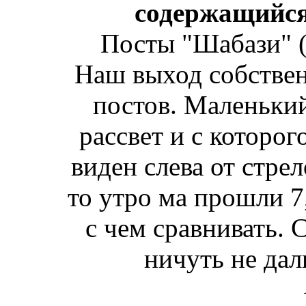
содержащийся 
Посты "Шабази" ("
Наш выход собствен
постов. Маленький
рассвет и с которог
виден слева от стре
то утро ма прошли 7
с чем сравнивать. 
ничуть не дал