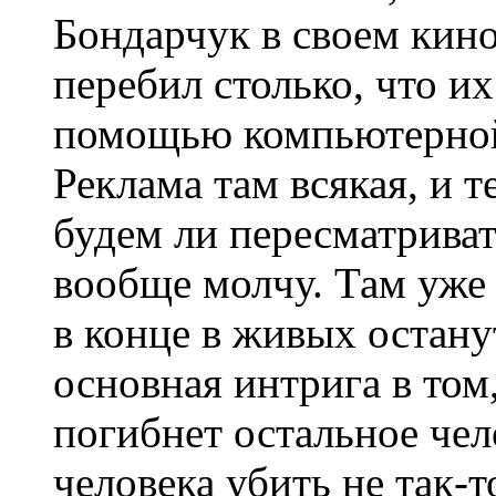
Бондарчук в своем кино
перебил столько, что и
помощью компьютерной
Реклама там всякая, и т
будем ли пересматриват
вообще молчу. Там уже 
в конце в живых остану
основная интрига в том
погибнет остальное чел
человека убить не так-т