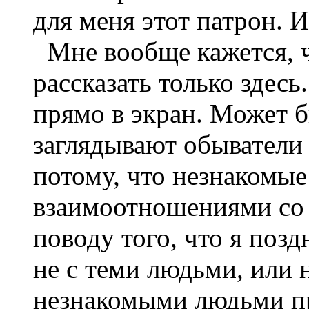
для меня этот патрон. 
Мне вообще кажется, ч
рассказать только здес
прямо в экран. Может б
заглядывают обыватели 
потому, что незнакомы
взаимоотношениями со 
поводу того, что я поз
не с теми людьми, или 
незнакомыми людьми пр