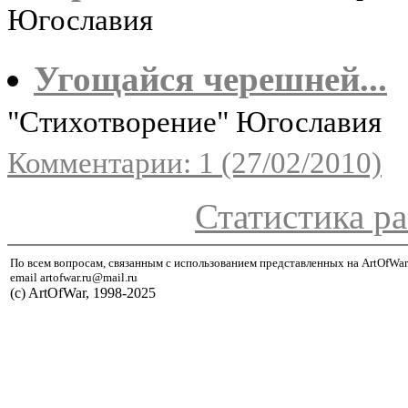
Югославия
Угощайся черешней...
"Стихотворение" Югославия
Комментарии: 1 (27/02/2010)
Статистика ра
По всем вопросам, связанным с использованием представленных на ArtOfWar
email artofwar.ru@mail.ru
(с) ArtOfWar, 1998-2025