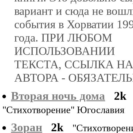
вариант и сюда не вошл
события в Хорватии 19
года. ПРИ ЛЮБОМ
ИСПОЛЬЗОВАНИИ
ТЕКСТА, ССЫЛКА Н
АВТОРА - ОБЯЗАТЕЛЬ
Вторая ночь дома
2k
"Стихотворение" Югославия
Зоран
2k
"Стихотворен