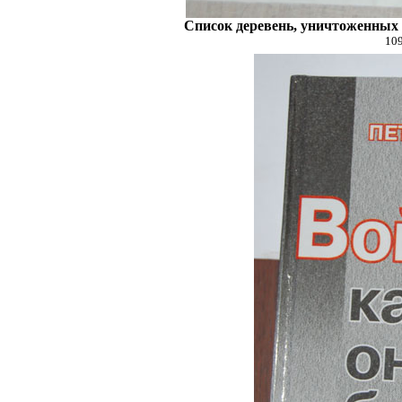
Список деревень, уничтоженных 
109