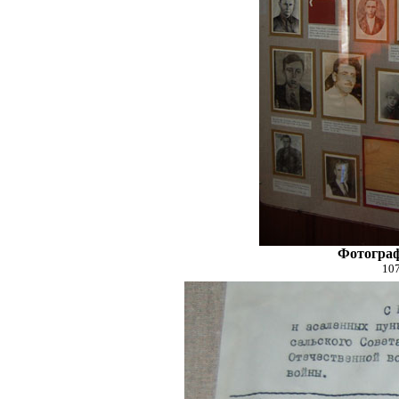
Фотограф
107