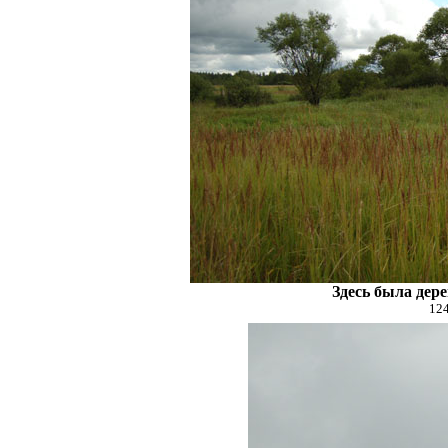
Здесь была дер
124