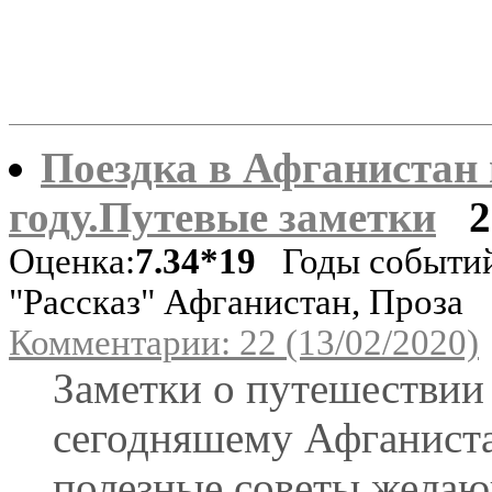
Поездка в Афганистан 
году.Путевые заметки
2
Оценка:
7.34*19
Годы событий
"Рассказ" Афганистан, Проза
Комментарии: 22 (13/02/2020)
Заметки о путешествии
сегодняшему Афганист
полезные советы жела