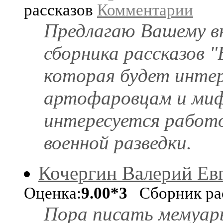
рассказов
Комментарии
Предлагаю Вашему в
сборника рассказов 
которая будет интер
артофаровцам и миф
интересуется работ
военной разведки.
Кочергин Валерий Ев
Оценка:
9.00*3
Сборник ра
Пора писать мемуар