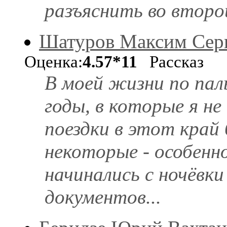
разъяснить во второ
Шатуров Максим Сер
Оценка:
4.57*11
Рассказ
В моей жизни по па
годы, в которые я не
поездки в этот край
некоторые - особенн
начинались с ночёвки 
документов...