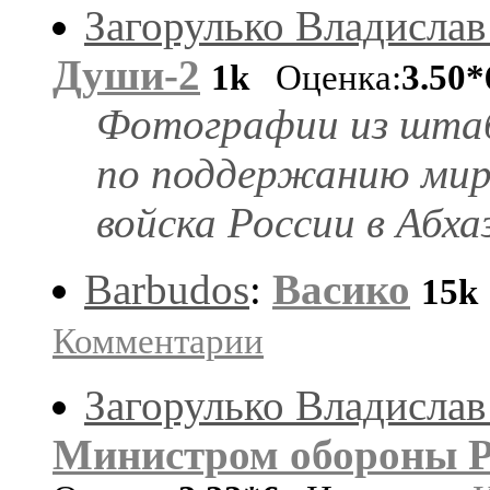
Загорулько Владислав
Души-2
1k
Оценка:
3.50*
Фотографии из шта
по поддержанию мир
войска России в Абха
Barbudos
:
Васико
15k
Комментарии
Загорулько Владислав
Министром обороны Р