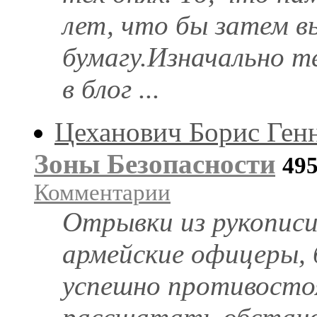
лет, что бы затем в
бумагу.Изначально т
в блог ...
Цеханович Борис Ген
Зоны Безопасности
49
Комментарии
Отрывки из рукописи
армейские офицеры, 
успешно противосто