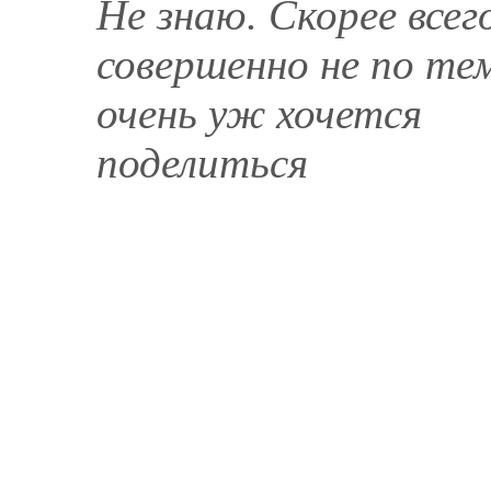
Не знаю. Скорее всег
совершенно не по тем
очень уж хочется
поделиться