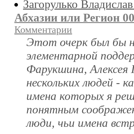
Загорулько Владислав
Абхазии или Регион 0
Комментарии
Этот очерк был бы 
элементарной поддер
Фарукшина, Алексея 
нескольких людей - ка
имена которых я реш
понятным соображен
люди, чьи имена встр