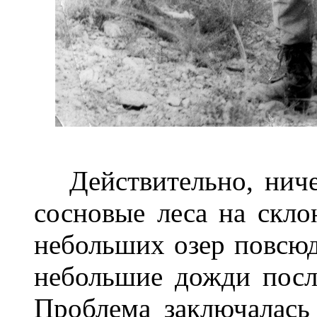
Действительно, ничег
сосновые леса на скло
небольших озер повсюд
небольшие дожди после
Проблема заключалась