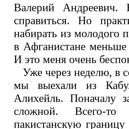
Валерий Андреевич.
справиться. Но прак
набирать из молодого 
в Афганистане меньше 
И это меня очень беспо
Уже через неделю, в с
мы выехали из Кабу
Алихейль. Поначалу з
сложной. Всего-т
пакистанскую границу