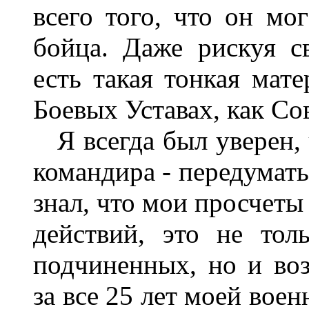
всего того, что он мог
бойца. Даже рискуя с
есть такая тонкая мате
Боевых Уставах, как Со
Я всегда был уверен, ч
командира - передумать 
знал, что мои просчеты
действий, это не то
подчиненных, но и во
за все 25 лет моей вое