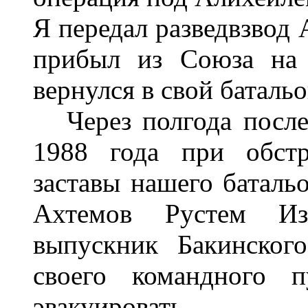
Я передал разведвзвод
прибыл из Союза на
вернулся в свой батальо
Через полгода после 
1988 года при обстр
заставы нашего баталь
Ахтемов Рустем Из
выпускник Бакинско
своего командного 
эвакуировать.