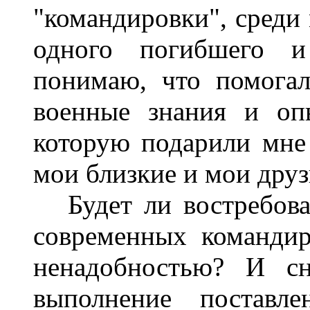
"командировки", среди
одного погибшего и
понимаю, что помога
военные знания и оп
которую подарили мне
мои близкие и мои друз
Будет ли востребован
современных командир
ненадобностью? И сн
выполнение поставл