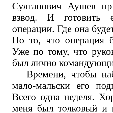
Султанович Аушев пр
взвод. И готовить 
операции. Где она буде
Но то, что операция б
Уже по тому, что руко
был лично командующий
Времени, чтобы набр
мало-мальски его под
Всего одна неделя. Хо
меня был толковый и 