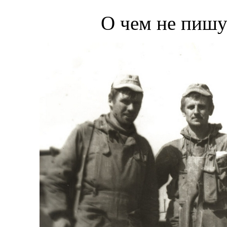
О чем не пишу