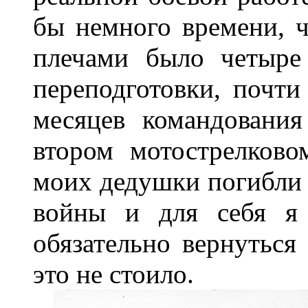
бы немного времени, ч
плечами было четыре
переподготовки, почти
месяцев командования
втором мотострелково
моих дедушки погибли 
войны и для себя я
обязательно вернутьс
это не стоило.