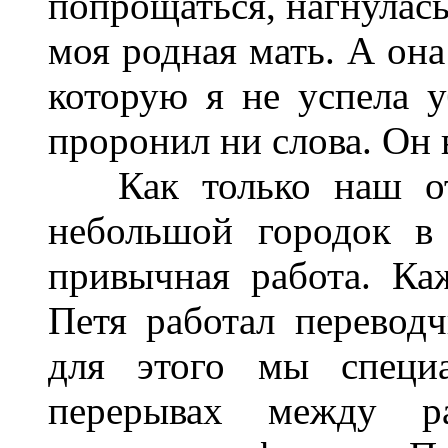
попрощаться, нагнулась
моя родная мать. А она
которую я не успела у
проронил ни слова. Он 
Как только наш отр
небольшой городок в
привычная работа. Ка
Петя работал перевод
для этого мы специа
перерывах между р