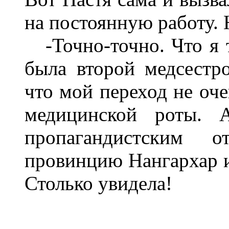
на постоянную работу. Н
-Точно-точно. Что я т
была второй медсестро
что мой переход не оче
медицинской роты. 
пропагандистским 
провинцию Нангархар 
Столько увидела!