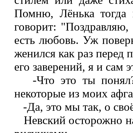
Помню, Лёнька тогда
говорит: "Поздравляю,
есть любовь. Уж повер
женился как раз перед 
его заверений, я и сам э
-Что это ты понял? 
некоторые из моих афга
-Да, это мы так, о сво
Невский осторожно на