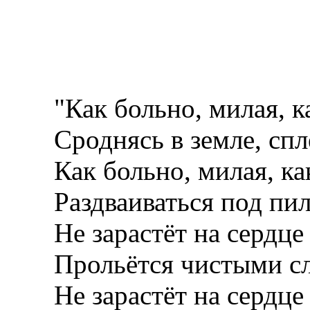
"Как больно, милая, ка
Сроднясь в земле, спле
Как больно, милая, ка
Раздваиваться под пил
Не зарастёт на сердце 
Прольётся чистыми сл
Не зарастёт на сердце 