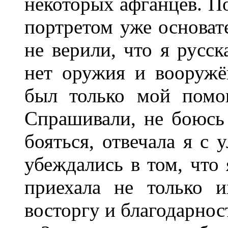
некоторых афганцев. По
портретом уже основат
не верили, что я русск
нет оружия и вооружё
был только мой помощ
Спрашивали, не боюсь
бояться, отвечала я с 
убеждались в том, что
приехала не только и
восторгу и благодарнос