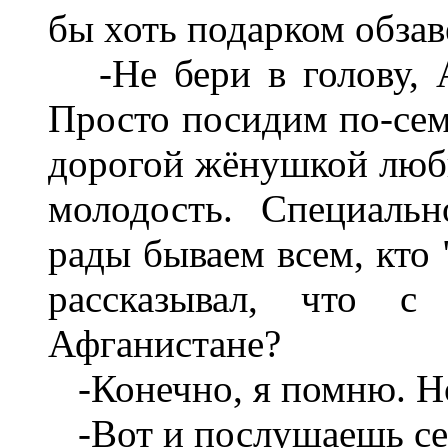
бы хоть подарком обзав
-Не бери в голову, А
Просто посидим по-сем
дорогой жёнушкой люб
молодость. Специаль
рады бываем всем, кто 
рассказывал, что с
Афганистане?
-Конечно, я помню. Но
-Вот и послушаешь се