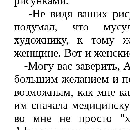
рисунками.
-Не видя ваших рисун
подумал, что мусул
художнику, к тому ж
женщине. Вот и женские
-Могу вас заверить, Ал
большим желанием и по
возможным, как мне каж
им сначала медицинску
во мне не просто "х