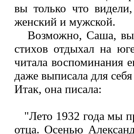
вы только что видели,
женский и мужской.
Возможно, Саша, вы н
стихов отдыхал на юг
читала воспоминания е
даже выписала для себя 
Итак, она писала:
"Лето 1932 года мы пр
отца. Осенью Александ