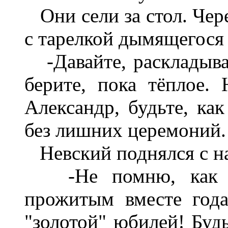
Они сели за стол. Чер
с тарелкой дымящегося 
-Давайте, раскладывай
берите, пока тёплое.
Александр, будьте, как
без лишних церемоний.
Невский поднялся с н
-Не помню, как на
прожитым вместе год
"золотой" юбилей! Будь