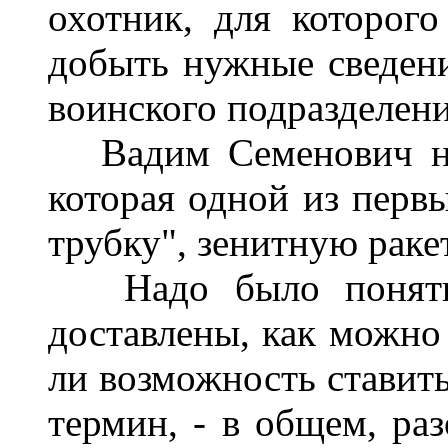
охотник, для которого
добыть нужные сведения
воинского подразделени
Вадим Семенович нах
которая одной из первы
трубку", зенитную раке
Надо было понять, 
доставлены, как можно 
ли возможность ставит
термин, - в общем, раз