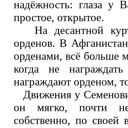
надёжность: глаза у В
простое, открытое.
На десантной куртк
орденов. В Афганистан
орденами, всё больше м
когда не награждать
награждают орденом, то
Движения у Семенович
он мягко, почти не
собственно, по своей 