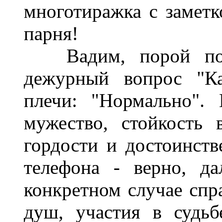
многотиражка с заметк
парня!
Вадим, порой появл
дежурный вопрос "Ка
плечи: "Нормально".
мужество, стойкость 
гордости и достоинств
телефона - верно, да
конкретном случае спра
душ, участия в судь