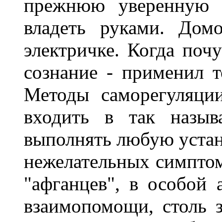
прежнюю уверенную п
владеть руками. Дом
электричке. Когда почу
сознание - применил т
Методы саморегуляци
входить в так назыв
выполнять любую устан
нежелательных симптом
"афганцев", в особой
взаимопомощи, столь 