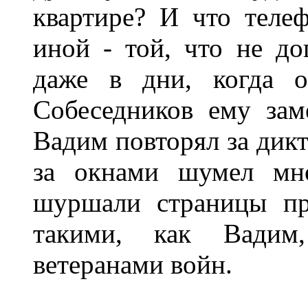
квартире? И что телеф
иной - той, что не д
даже в дни, когда о
Собеседников ему зам
Вадим повторял за дикт
за окнами шумел мно
шуршали страницы пр
такими, как Вадим
ветеранами войн.