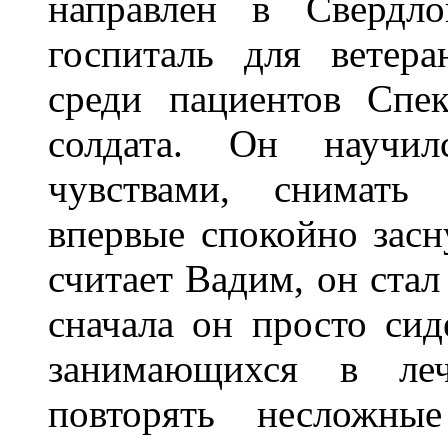
направлен в Свердло
госпиталь для ветер
среди пациентов Спе
солдата. Он научил
чувствами, снимать 
впервые спокойно засн
считает Вадим, он стал
сначала он просто сиде
занимающихся в леч
повторять несложны