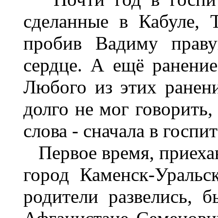
сделанные в Кабуле, 
пробив Вадиму праву
сердце. А ещё ранение
Любого из этих ранен
долго не мог говорить,
слова - сначала в госпи
Первое время, приехав 
город Каменск-Ураль
родители развелись, 