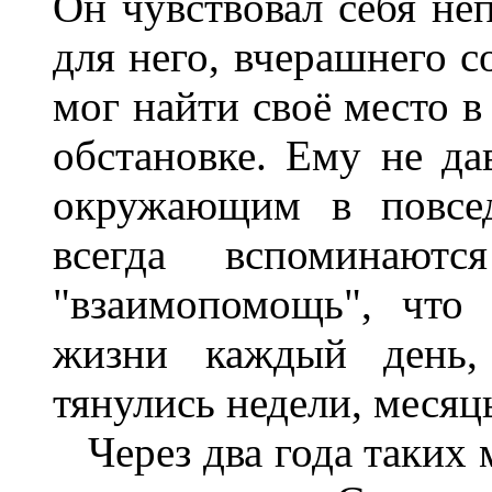
Он чувствовал себя не
для него, вчерашнего с
мог найти своё место в
обстановке. Ему не да
окружающим в повсед
всегда вспоминаютс
"взаимопомощь", что
жизни каждый день, 
тянулись недели, месяц
Через два года таких