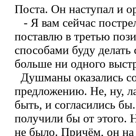
Поста. Он наступал и о
- Я вам сейчас пострел
поставлю в третью поз
способами буду делать 
больше ни одного выст
Душманы оказались сов
предложению. Не, ну, л
быть, и согласились бы
получили бы от этого. Н
не было. Причём, он на 