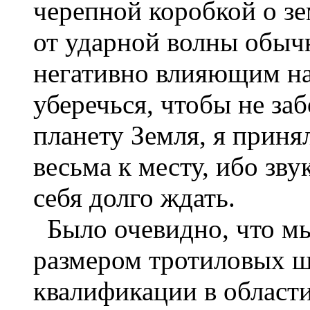
черепной коробкой о зе
от ударной волны обыч
негативно влияющим на
уберечься, чтобы не за
планету Земля, я приня
весьма к месту, ибо зву
себя долго ждать.
Было очевидно, что мы
размером тротиловых ш
квалификации в области