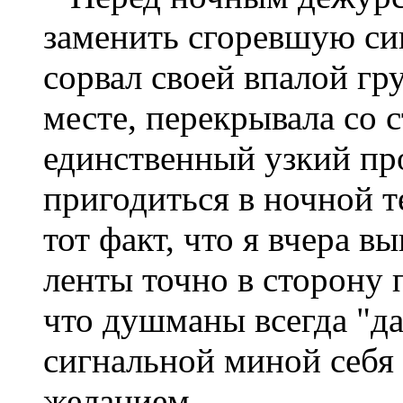
заменить сгоревшую си
сорвал своей впалой гр
месте, перекрывала со 
единственный узкий про
пригодиться в ночной т
тот факт, что я вчера 
ленты точно в сторону 
что душманы всегда "да
сигнальной миной себя
желанием.