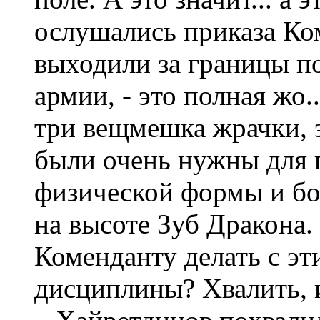
ослушались приказа Ко
выходили за границы пос
армии, - это полная жо
три вещмешка жрачки, э
были очень нужны для
физической формы и бо
на высоте Зуб Дракона.
Коменданту делать с э
дисциплины? Хвалить, 