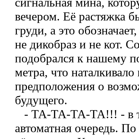
сигнальная мина, котор
вечером. Её растяжка б
груди, а это обозначает,
не дикобраз и не кот. С
подобрался к нашему п
метра, что наталкивало
предположения о возмо
будущего.
- ТА-ТА-ТА-ТА!!! - в 
автоматная очередь. По 