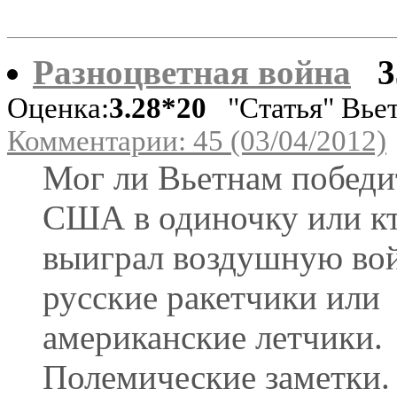
Разноцветная война
3
Оценка:
3.28*20
"Статья" Вье
Комментарии: 45 (03/04/2012)
Мог ли Вьетнам победи
США в одиночку или к
выиграл воздушную вой
русские ракетчики или
американские летчики.
Полемические заметки.