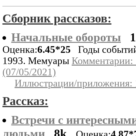
Сборник рассказов:
Начальные обороты
Оценка:
6.45*25
Годы событий
1993. Мемуары
Комментарии: 
(07/05/2021)
Иллюстрации/приложения: 
Рассказ:
Встречи с интересным
людьми
8k
Оценка:
4.87*