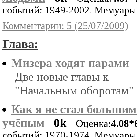
событий: 1949-2002. Мемуары
Комментарии: 5 (25/07/2009)
Глава:
Мизера ходят парами
Две новые главы к
"Начальным оборотам"
Как я не стал большим
учёным
0k
Оценка:
4.08*
событий: 1970-1974. Мемуары