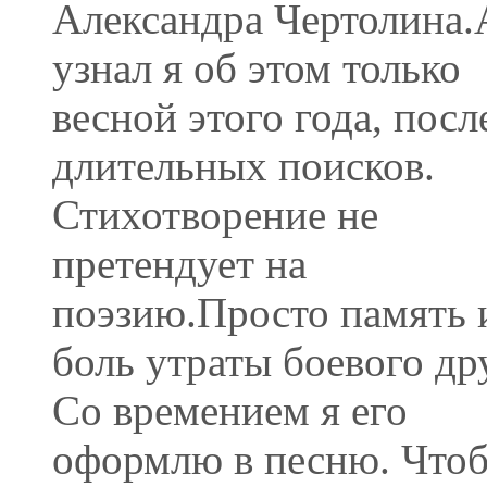
Александра Чертолина.
узнал я об этом только
весной этого года, посл
длительных поисков.
Стихотворение не
претендует на
поэзию.Просто память 
боль утраты боевого др
Со времением я его
оформлю в песню. Что