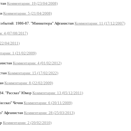
стан
Комментарии: 19 (23/04/2008)
ан
Комментарии: 5 (21/04/2008)
обытий: 1986-87. "Миниатюра" Афганистан
Комментарии: 11 (17/12/2007)
: 4 (07/08/2017)
22/04/2011)
тарии: 1 (21/02/2009)
анистан
Комментарии: 4 (01/02/2012)
истан
Комментарии: 15 (17/02/2022)
тан
Комментарии: 8 (22/02/2009)
4. "Рассказ" Юмор
Комментарии: 13 (05/12/2011)
ассказ" Чечня
Комментарии: 6 (20/11/2009)
з" Афганистан
Комментарии: 28 (25/03/2013)
ор
Комментарии: 2 (20/02/2010)