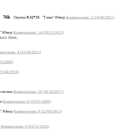
76k
Оценка:
9.32*31
"Глава" Юмор
Комментарии: 2 (24/06/2011)
з" Юмор
Комментарии: 14 (28/11/2015)
ких баек.
ентарии: 4 (22/04/2011)
10/2009)
21/04/2010)
олитика
Комментарии: 16 (28/10/2017)
ан
Комментарии: 8 (25/01/2009)
в" Юмор
Комментарии: 6 (22/04/2015)
р
Комментарии: 6 (04/12/2020)