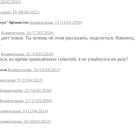
(28/05/2010)
тарии: 10 (08/06/2022)
юра" Афганистан
Комментарии: 11 (11/01/2009)
а
Комментарии: 16 (17/05/2018)
не дает покоя. Ты хочешь об этом рассказать, поделиться. Наконе
.
р
Комментарии: 91 (14/05/2018)
ься, во время приведённых событий, я не улыбнулся ни разу!
Проза
Комментарии: 10 (23/04/2011)
ентарии: 9 (21/04/2022)
Комментарии: 22 (14/05/2018)
Комментарии: 15 (17/01/2009)
омментарии: 6 (21/04/2014)
Комментарии: 54 (20/03/2022)