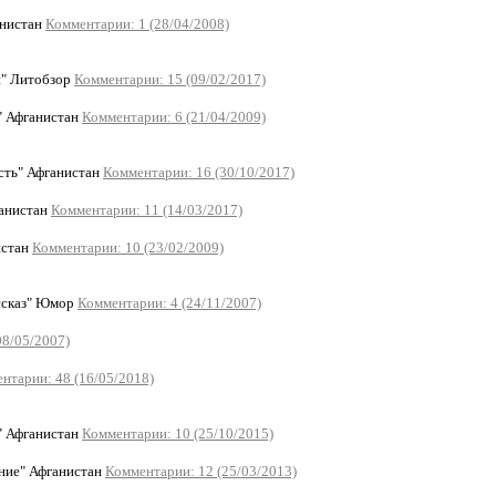
анистан
Комментарии: 1 (28/04/2008)
я" Литобзор
Комментарии: 15 (09/02/2017)
" Афганистан
Комментарии: 6 (21/04/2009)
сть" Афганистан
Комментарии: 16 (30/10/2017)
ганистан
Комментарии: 11 (14/03/2017)
истан
Комментарии: 10 (23/02/2009)
ссказ" Юмор
Комментарии: 4 (24/11/2007)
08/05/2007)
нтарии: 48 (16/05/2018)
" Афганистан
Комментарии: 10 (25/10/2015)
ние" Афганистан
Комментарии: 12 (25/03/2013)