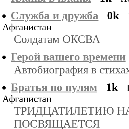
Служба и дружба
0k
Афганистан
Солдатам ОКСВА
Герой вашего времени
Автобиография в стиха
Братья по пулям
1k
Афганистан
ТРИДЦАТИЛЕТИЮ Н
ПОСВЯЩАЕТСЯ