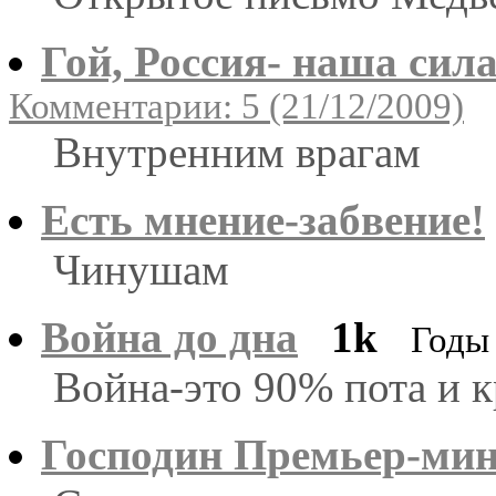
Гой, Россия- наша сила
Комментарии: 5 (21/12/2009)
Внутренним врагам
Есть мнение-забвение!
Чинушам
Война до дна
1k
Годы
Война-это 90% пота и 
Господин Премьер-мин