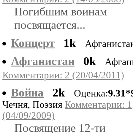
Погибшим воинам
посвящается...
Концерт
1k
Афганиста
Афганистан
0k
Афган
Комментарии: 2 (20/04/2011)
Война
2k
Оценка:
9.31*
Чечня, Поэзия
Комментарии: 1
(04/09/2009)
Посвящение 12-ти