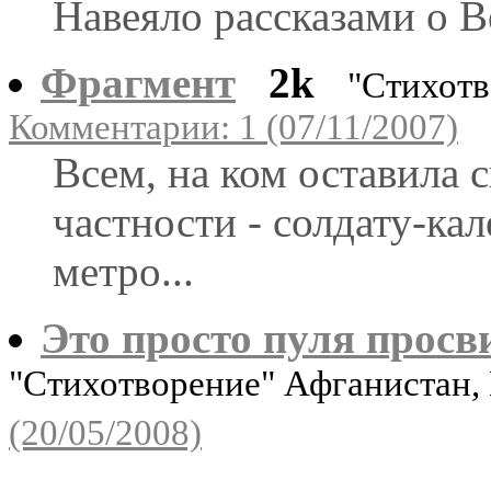
Навеяло рассказами о 
Фрагмент
2k
"Стихотв
Комментарии: 1 (07/11/2007)
Всем, на ком оставила 
частности - солдату-кал
метро...
Это просто пуля просви
"Стихотворение" Афганистан,
(20/05/2008)