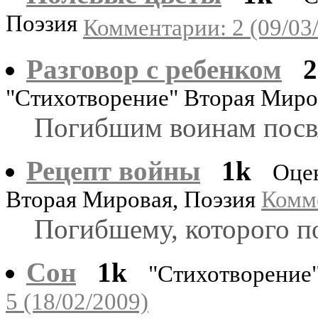
Поэзия
Комментарии: 2 (09/03
Разговор с ребенком
2
"Стихотворение" Вторая Мир
Погибшим воинам посвя
Рецепт войны
1k
Оце
Вторая Мировая, Поэзия
Комме
Погибшему, которого п
Сон
1k
"Стихотворение
5 (18/02/2009)