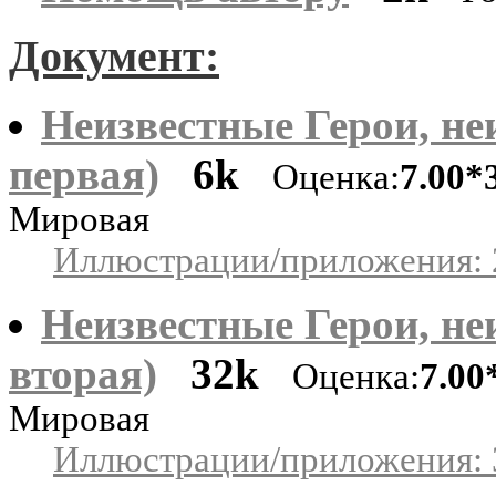
Документ:
Неизвестные Герои, не
первая)
6k
Оценка:
7.00*
Мировая
Иллюстрации/приложения: 
Неизвестные Герои, не
вторая)
32k
Оценка:
7.00
Мировая
Иллюстрации/приложения: 