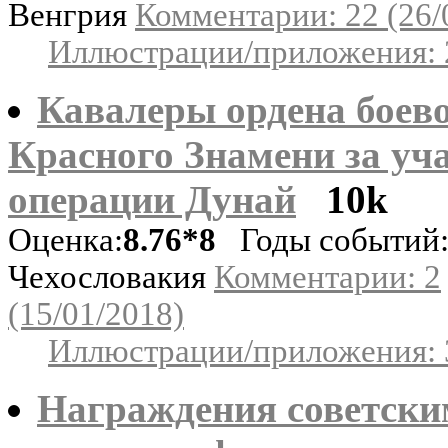
Венгрия
Комментарии: 22 (26/
Иллюстрации/приложения: 
Кавалеры ордена боев
Красного Знамени за уча
операции Дунай
10k
Оценка:
8.76*8
Годы событий:
Чехословакия
Комментарии: 2
(15/01/2018)
Иллюстрации/приложения: 
Награждения советск