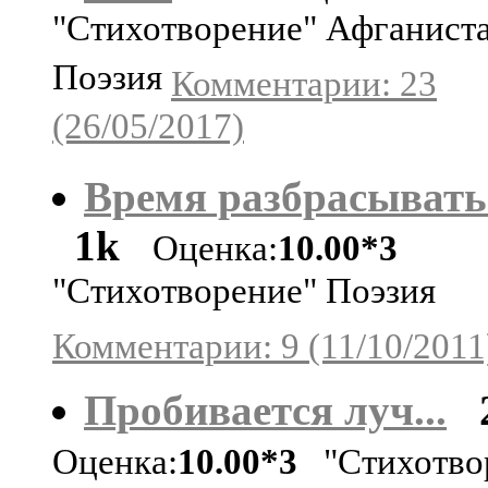
"Стихотворение" Афганиста
Поэзия
Комментарии: 23
(26/05/2017)
Время разбрасывать
1k
Оценка:
10.00*3
"Стихотворение" Поэзия
Комментарии: 9 (11/10/2011
Пробивается луч...
Оценка:
10.00*3
"Стихотво