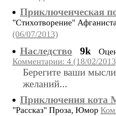
Приключенческая по
"Стихотворение" Афганист
(06/07/2013)
Наследство
9k
Оцен
Комментарии: 4 (18/02/2013
Берегите ваши мысли.
желаний...
Приключения кота 
"Рассказ" Проза, Юмор
Ком