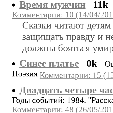
Время мужчин
11k
Комментарии: 10 (14/04/201
Сказки читают детям
защищать правду и н
должны бояться умира
Синее платье
0k
Оц
Поэзия
Комментарии: 15 (13
Двадцать четыре ча
Годы событий: 1984. "Расск
Комментарии: 48 (26/05/201