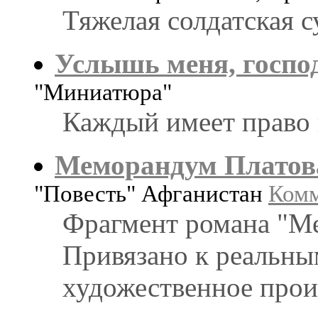
Тяжелая солдатская с
Услышь меня, госпо
"Миниатюра"
Каждый имеет право 
Меморандум Платов
"Повесть" Афганистан
Комм
Фрагмент романа "М
Привязано к реальны
художественное прои