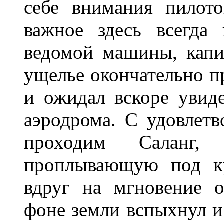
себе внимания пилото
важное здесь всегда
ведомой машины, капи
ущелье окончательно пр
и ожидал вскоре увид
аэродрома. С удовлетв
проходим Саланг
проплывающую под кр
вдруг на мгновение о
фоне земли вспыхнул и