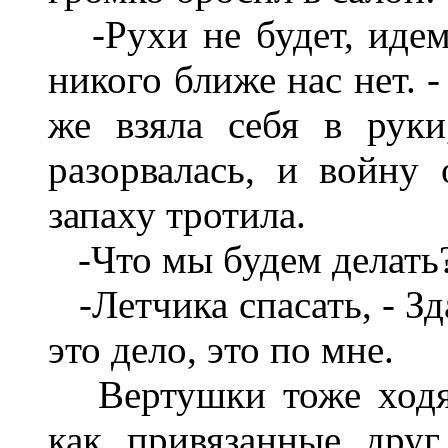
-Рухи не будет, идем 
никого ближе нас нет. 
же взяла себя в руки
разорвалась, и войну 
запаху тротила.
-Что мы будем делать
-Летчика спасать, - Зд
это дело, это по мне.
Вертушки тоже ходят
как привязанные дру