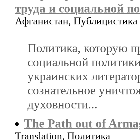
труда и социальной 
Афганистан, Публицистика
Политика, которую п
социальной политик
украинских литератор
сознательное уничто
духовности...
The Path out of Arm
Translation, Политика