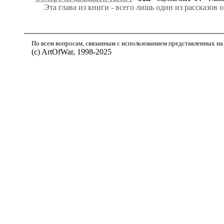
Эта глава из книги - всего лишь один из рассказов 
По всем вопросам, связанным с использованием представленных на 
(с) ArtOfWar, 1998-2025