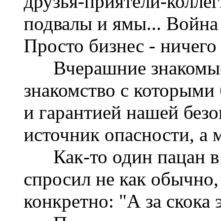
друзья-приятели-коллег
подвалы и ямы... Война 
Просто бизнес - ничего 
Вчерашние знакомые 
знакомство с которыми 
и гарантией нашей безо
источник опасности, а м
Как-то один пацан в Г
спросил не как обычно,
конкретно: "А за скока 