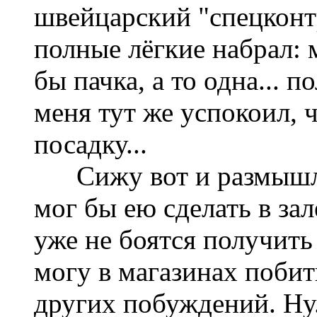
швейцарский "спецконт
полные лёгкие набрал: м
бы пачка, а то одна... 
меня тут же успокоил, ч
посадку...
Сижу вот и размышляю.
мог бы ею сделать в зал
уже не боятся получить 
могу в магазинах побит
других побуждений. Ну.