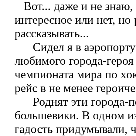
Вот... даже и не знаю,
интересное или нет, но 
рассказывать...
Сидел я в аэропорту 
любимого города-героя
чемпионата мира по хо
рейс в не менее героич
Роднят эти города-по
большевики. В одном из
гадость придумывали, ч