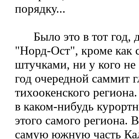
порядку...
Было это в тот год, д
"Норд-Ост", кроме как
штучками, ни у кого не
год очередной саммит гл
тихоокенского региона.
в каком-нибудь курорт
этого самого региона. 
самую южную часть Ка