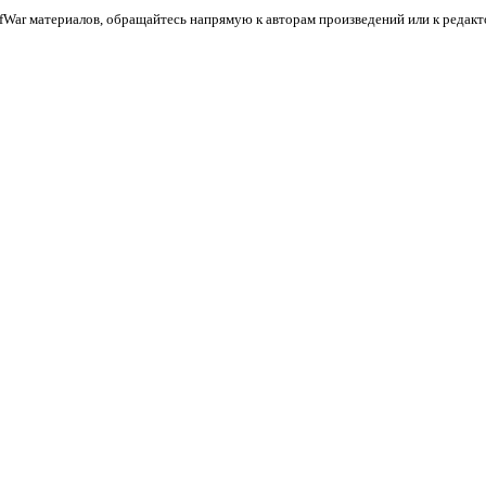
War материалов, обращайтесь напрямую к авторам произведений или к редактор