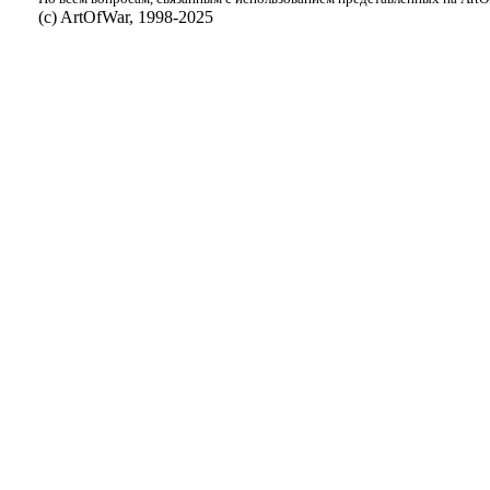
(с) ArtOfWar, 1998-2025