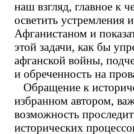
наш взгляд, главное к ч
осветить устремления и
Афганистаном и показа
этой задачи, как бы уп
афганской войны, подче
и обреченность на пров
Обращение к историче
избранном автором, ва
возможность проследит
исторических процессо