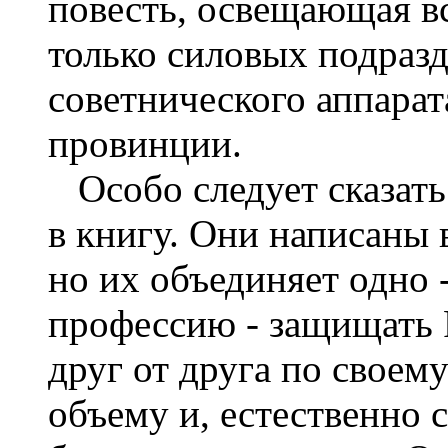
повесть, освещающая в
только силовых подразд
советнического аппарат
провинции.
Особо следует сказать
в книгу. Они написаны 
но их объединяет одно 
профессию - защищать 
друг от друга по своем
объему и, естественно 