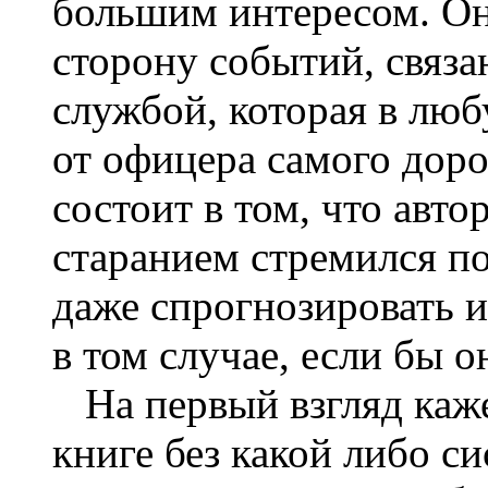
большим интересом. Он
сторону событий, связ
службой, которая в лю
от офицера самого доро
состоит в том, что авт
старанием стремился п
даже спрогнозировать 
в том случае, если бы 
На первый взгляд каже
книге без какой либо си