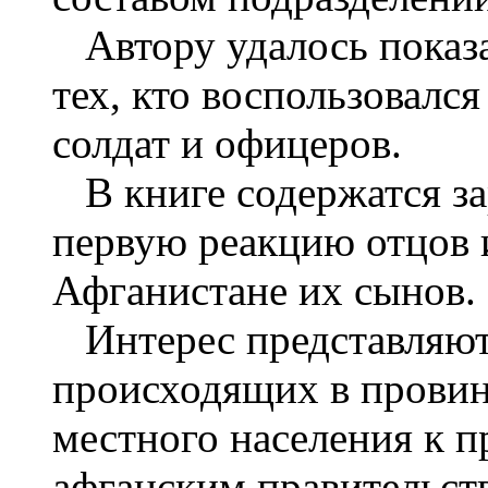
Автору удалось показат
тех, кто воспользовалс
солдат и офицеров.
В книге содержатся з
первую реакцию отцов 
Афганистане их сынов.
Интерес представляют 
происходящих в провин
местного населения к 
афганским правительст