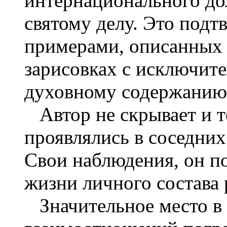
интернационального дол
святому делу. Это под
примерами, описанных 
зарисовках с исключит
духовному содержанию
Автор не скрывает и т
проявлялись в соседних
Свои наблюдения, он п
жизни личного состава
Значительное место в 