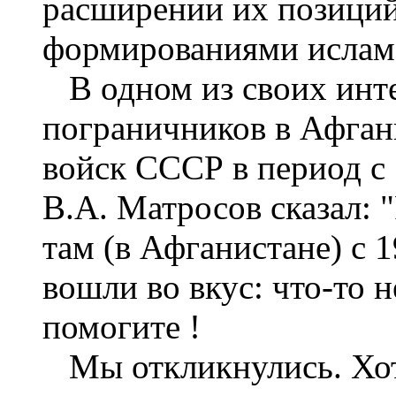
расширении их позиций
формированиями ислам
В одном из своих инте
пограничников в Афган
войск СССР в период с 
В.А. Матросов сказал: 
там (в Афганистане) с 1
вошли во вкус: что-то н
помогите !
Мы откликнулись. Хот