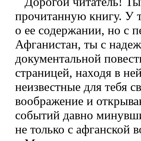
Дорогой читатель! Ты 
прочитанную книгу. У 
о ее содержании, но с 
Афганистан, ты с надеж
документальной повест
страницей, находя в ней
неизвестные для тебя с
воображение и открыва
событий давно минувши
не только с афганской 