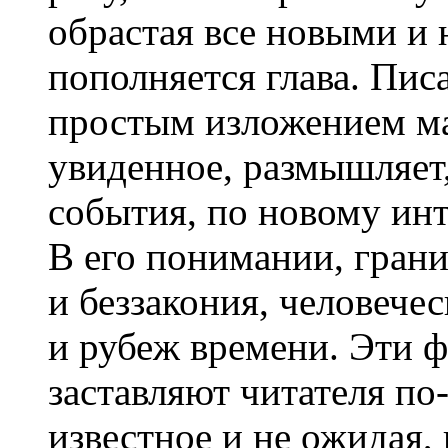
обрастая все новыми и
пополняется глава. Пис
простым изложением ма
увиденное, размышляет,
события, по новому инт
В его понимании, грани
и беззакония, человечес
и рубеж времени. Эти 
заставляют читателя по
известное и не ожидая, 