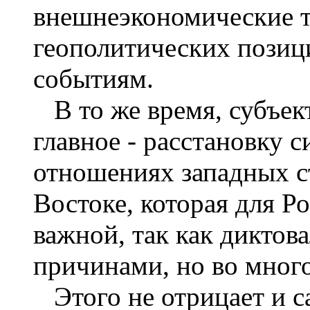
внешнеэкономические т
геополитических позиц
событиям.
В то же время, субъект
главное - расстановку 
отношениях западных ст
Востоке, которая для Р
важной, так как диктов
причинами, но во мног
Этого не отрицает и са