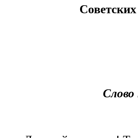
Советских
Слово