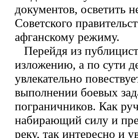
документов, осветить н
Советского правительс
афганскому режиму.
Перейдя из публицист
изложению, а по сути д
увлекательно повествуе
выполнении боевых зад
пограничников. Как руч
набирающий силу и пр
реку, так интересно и у