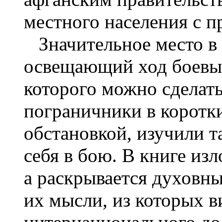
местного населения с 
Значительное место в 
освещающий ход боевых
которого можно сделать
пограничники в коротки
обстановкой, изучили т
себя в бою. В книге изл
а раскрывается духовн
их мысли, из которых в