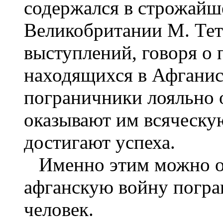
содержался в строжайш
Великобритании М. Тет
выступлений, говоря о 
находящихся в Афганис
пограничники лояльно 
оказывают им всяческу
достигают успеха.
Именно этим можно отм
афганскую войну погра
человек.