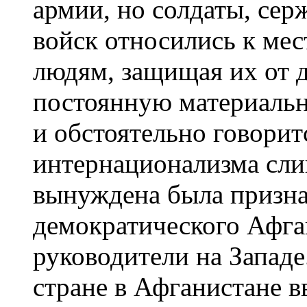
армии, но солдаты, се
войск относились к мес
людям, защищая их от 
постоянную материаль
и обстоятельно говорит
интернационализма сли
вынуждена была призна
демократического Афга
руководители на Западе
стране в Афганистане 