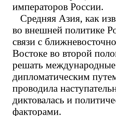
императоров России.
Средняя Азия, как изв
во внешней политике Ро
связи с ближневосточн
Востоке во второй поло
решать международные
дипломатическим путем
проводила наступательн
диктовалась и политич
факторами.