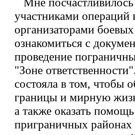
Мне посчастливилось 
участниками операций в
организаторами боевых
ознакомиться с докум
проведение пограничных
"Зоне ответственности"
состояла в том, чтобы
границы и мирную жизн
а также оказать помощь
приграничных районах 