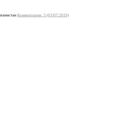
фганистан
Комментарии: 5 (03/07/2019)