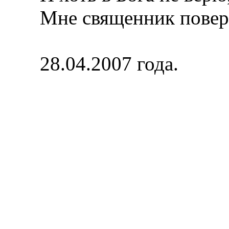
Мне священник поверил
28.04.2007 года.