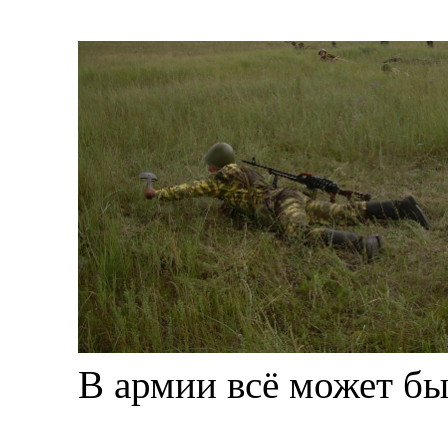
В армии всё может бы