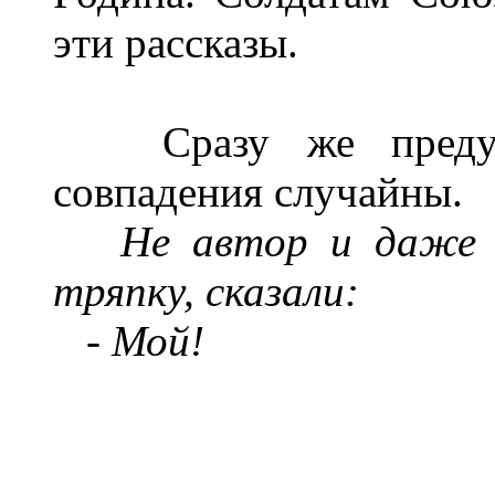
эти рассказы.
Сразу же предупр
совпадения случайны.
Не автор и даже 
тряпку, сказали:
- Мой!