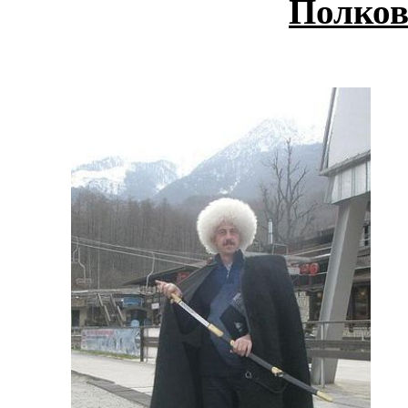
Полков