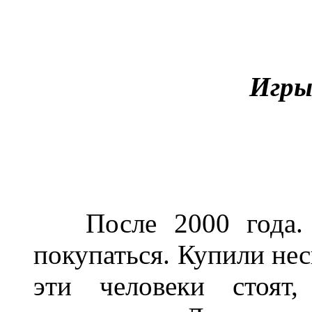
Игры
После 2000 года. Н
покупаться. Купили нес
эти человеки стоят