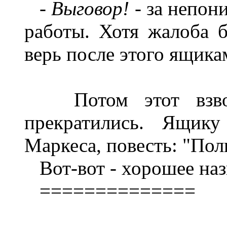
- Выговор! -
за непони
работы. Хотя жалоба 
верь после этого ящика
Потом этот взвод
прекратились. Ящику
Маркеса, повесть: "Пол
Вот-вот - хорошее наз
==============