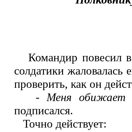
Командир повесил в 
солдатики жаловалась 
проверить, как он дейст
-
Меня обижает с
подписался.
Точно действует: