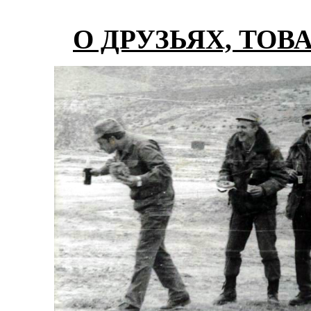
О ДРУЗЬЯХ, ТОВ