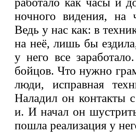
работало как часы и д
ночного видения, на 
Ведь у нас как: в техник
на неё, лишь бы ездила
у него все заработало
бойцов. Что нужно гра
люди, исправная тех
Наладил он контакты с
и. И начал он шустрить
пошла реализация у нег