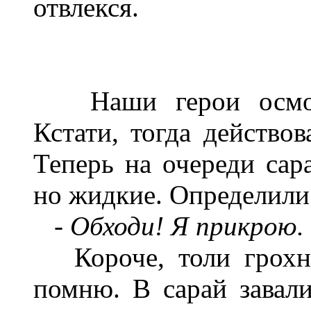
отвлекся.
Наши герои осмотре
Кстати, тогда действов
Теперь на очереди сар
но жидкие. Определили:
- Обходи! Я прикрою.
Короче, толи грохну
помню. В сарай завали