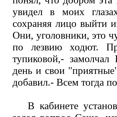
увидел в моих глаза
сохраняя лицо выйти и
Они, уголовники, это ч
по лезвию ходют. П
тупиковой,- замолчал
день и свои "приятные"
добавил.- Всем тогда по
В кабинете установи