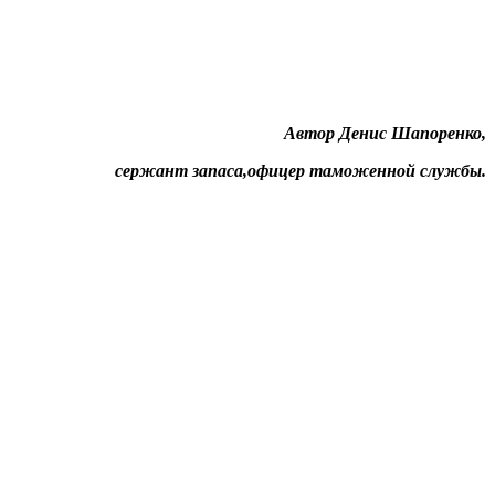
Автор Денис Шапоренко,
сержант запаса,офицер таможенной службы.