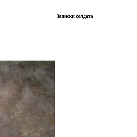
Записки солдата